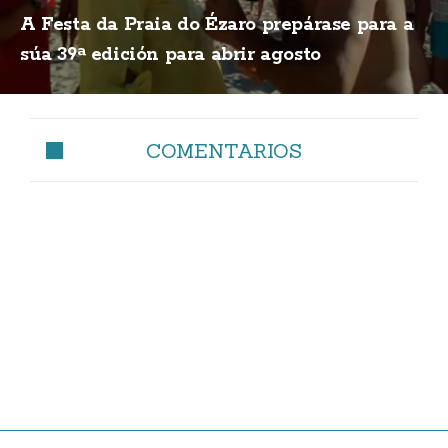
A Festa da Praia do Ézaro prepárase para a
súa 39ª edición para abrir agosto
COMENTARIOS