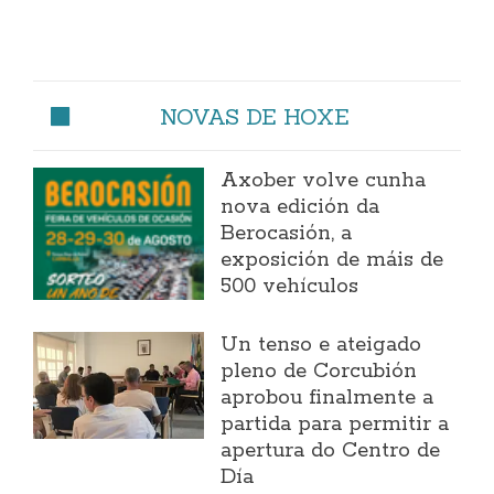
NOVAS DE HOXE
Axober volve cunha
nova edición da
Berocasión, a
exposición de máis de
500 vehículos
Un tenso e ateigado
pleno de Corcubión
aprobou finalmente a
partida para permitir a
apertura do Centro de
Día