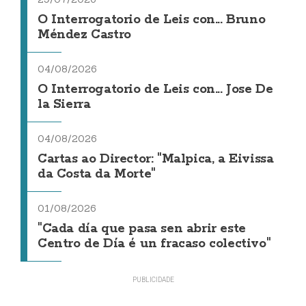
O Interrogatorio de Leis con... Bruno
Méndez Castro
04/08/2026
O Interrogatorio de Leis con... Jose De
la Sierra
04/08/2026
Cartas ao Director: "Malpica, a Eivissa
da Costa da Morte"
01/08/2026
"Cada día que pasa sen abrir este
Centro de Día é un fracaso colectivo"