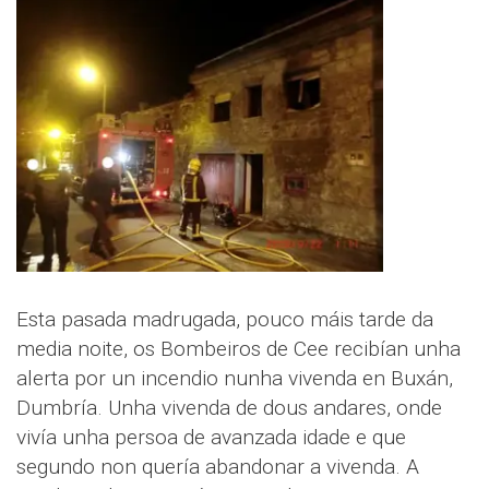
Esta pasada madrugada, pouco máis tarde da
media noite, os Bombeiros de Cee recibían unha
alerta por un incendio nunha vivenda en Buxán,
Dumbría. Unha vivenda de dous andares, onde
vivía unha persoa de avanzada idade e que
segundo non quería abandonar a vivenda. A