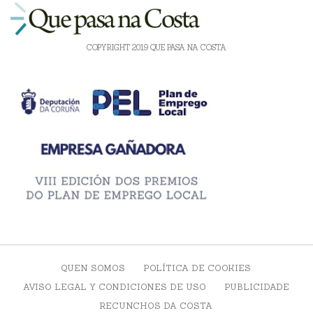
COPYRIGHT 2019 QUE PASA NA COSTA
QUEN SOMOS
POLÍTICA DE COOKIES
AVISO LEGAL Y CONDICIONES DE USO
PUBLICIDADE
RECUNCHOS DA COSTA