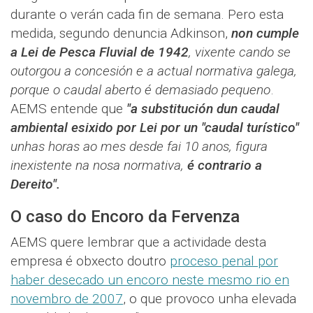
durante o verán cada fin de semana. Pero esta
medida, segundo denuncia Adkinson,
non cumple
a Lei de Pesca Fluvial de 1942
, vixente cando se
outorgou a concesión e a actual normativa galega,
porque o caudal aberto é demasiado pequeno
.
AEMS entende que
"a substitución dun caudal
ambiental esixido por Lei por un "caudal turístico"
unhas horas ao mes desde fai 10 anos, figura
inexistente na nosa normativa,
é contrario a
Dereito".
O caso do Encoro da Fervenza
AEMS quere lembrar que a actividade desta
empresa é obxecto doutro
proceso penal por
haber desecado un encoro neste mesmo rio en
novembro de 2007
, o que provoco unha elevada