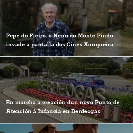
Pepe do Fieiro, o Neno do Monte Pindo
invade a pantalla dos Cines Xunqueira
En marcha a creación dun novo Punto de
Atención á Infancia en Berdeogas