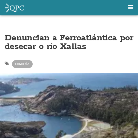
Denuncian a Ferroatlántica por
desecar o río Xallas
DUMBRÍA