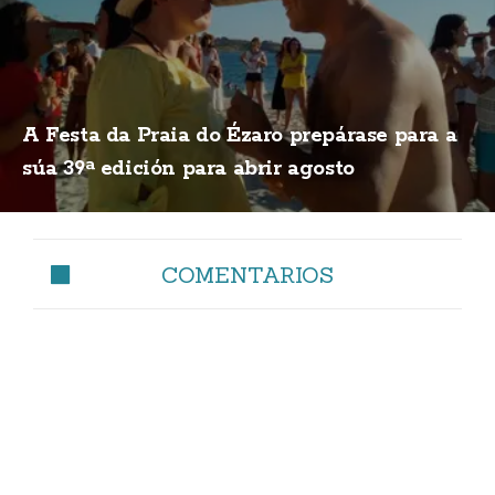
A Festa da Praia do Ézaro prepárase para a
súa 39ª edición para abrir agosto
COMENTARIOS