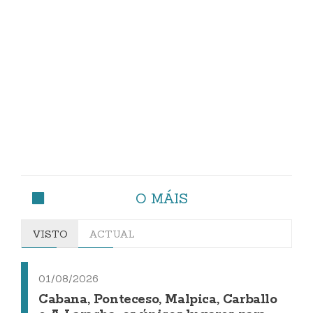
O MÁIS
VISTO
ACTUAL
01/08/2026
Cabana, Ponteceso, Malpica, Carballo