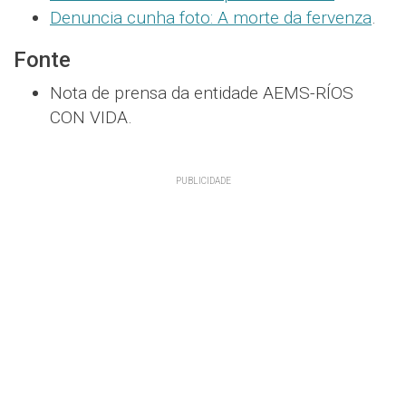
Denuncia cunha foto: A morte da fervenza
.
Fonte
Nota de prensa da entidade AEMS-RÍOS
CON VIDA.