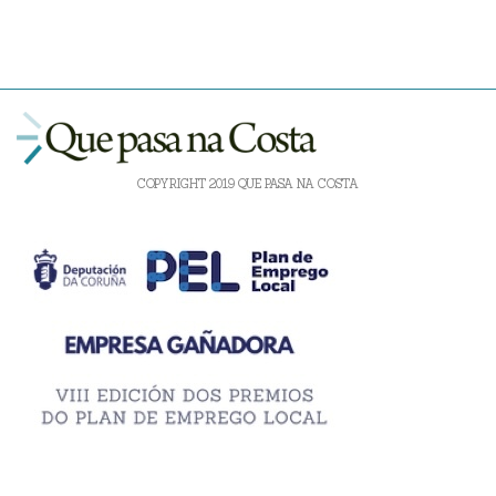
COPYRIGHT 2019 QUE PASA NA COSTA