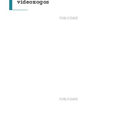
videoxogos