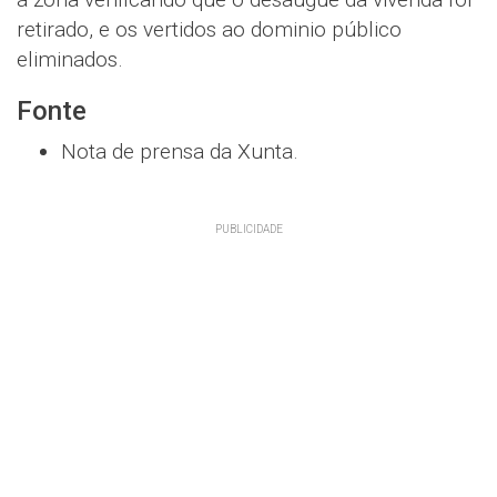
retirado, e os vertidos ao dominio público
eliminados.
Fonte
Nota de prensa da Xunta.