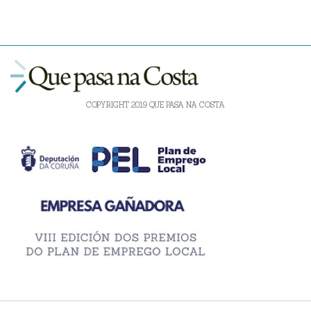
COPYRIGHT 2019 QUE PASA NA COSTA