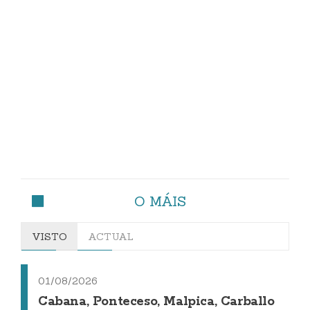
O MÁIS
VISTO
ACTUAL
01/08/2026
Cabana, Ponteceso, Malpica, Carballo