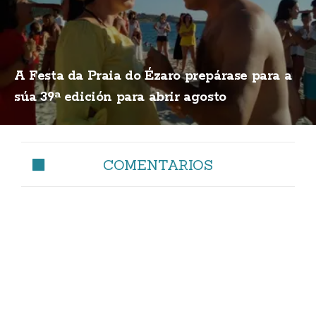
A Festa da Praia do Ézaro prepárase para a
súa 39ª edición para abrir agosto
COMENTARIOS