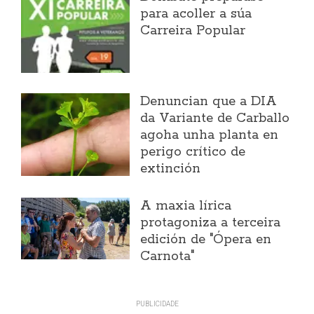
para acoller a súa
Carreira Popular
Denuncian que a DIA
da Variante de Carballo
agoha unha planta en
perigo crítico de
extinción
A maxia lírica
protagoniza a terceira
edición de "Ópera en
Carnota"