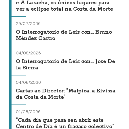
e A Laracha, os únicos lugares para
ver a eclipse total na Costa da Morte
29/07/2026
O Interrogatorio de Leis con... Bruno
Méndez Castro
04/08/2026
O Interrogatorio de Leis con... Jose De
la Sierra
04/08/2026
Cartas ao Director: "Malpica, a Eivissa
da Costa da Morte"
01/08/2026
"Cada día que pasa sen abrir este
Centro de Día é un fracaso colectivo"