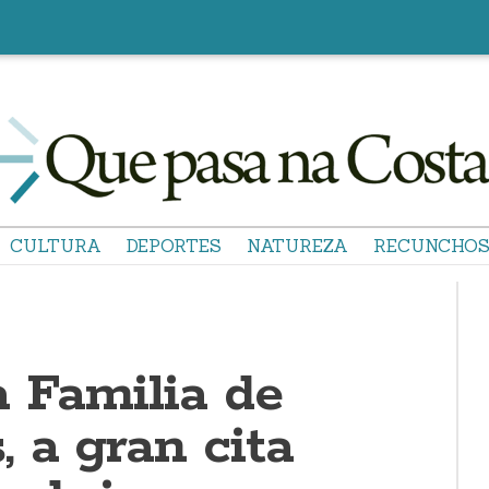
CULTURA
DEPORTES
NATUREZA
RECUNCHO
a Familia de
 a gran cita