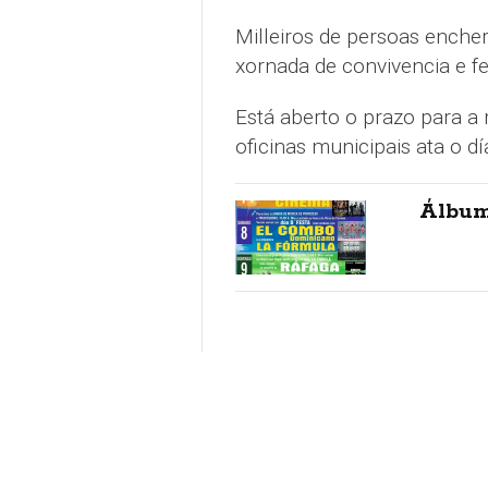
Milleiros de persoas enche
xornada de convivencia e fe
Está aberto o prazo para a 
oficinas municipais ata o dí
Álbum