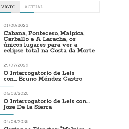
VISTO
ACTUAL
01/08/2026
Cabana, Ponteceso, Malpica,
Carballo e A Laracha, os
únicos lugares para ver a
eclipse total na Costa da Morte
29/07/2026
O Interrogatorio de Leis
con... Bruno Méndez Castro
04/08/2026
O Interrogatorio de Leis con...
Jose De la Sierra
04/08/2026