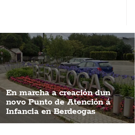
En marcha a creación dun
novo Punto de Atención á
Infancia en Berdeogas