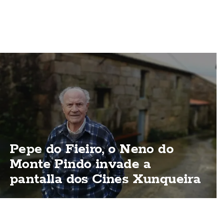
Pepe do Fieiro, o Neno do
Monte Pindo invade a
pantalla dos Cines Xunqueira