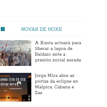
NOVAS DE HOXE
A Xunta actuará para
liberar a lagoa de
Baldaio ante a
presión social xerada
Jorge Mira abre as
portas da eclipse en
Malpica, Cabana e
Zas