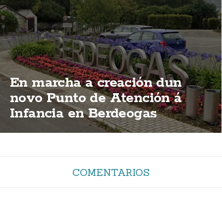
En marcha a creación dun
novo Punto de Atención á
Infancia en Berdeogas
COMENTARIOS