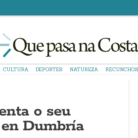
CULTURA
DEPORTES
NATUREZA
RECUNCHO
enta o seu
 en Dumbría