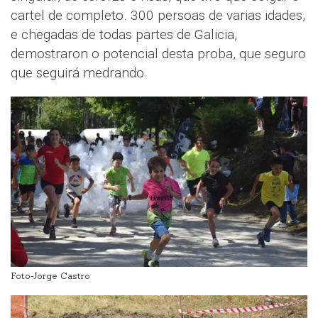
cartel de completo. 300 persoas de varias idades,
e chegadas de todas partes de Galicia,
demostraron o potencial desta proba, que seguro
que seguirá medrando.
Foto-Jorge Castro