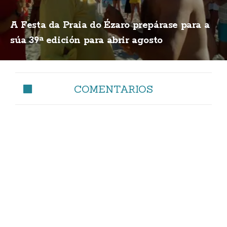
A Festa da Praia do Ézaro prepárase para a
súa 39ª edición para abrir agosto
COMENTARIOS