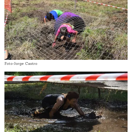
Foto-Jorge Castro