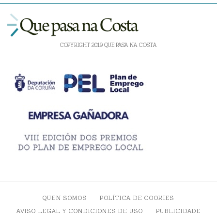
COPYRIGHT 2019 QUE PASA NA COSTA
QUEN SOMOS
POLÍTICA DE COOKIES
AVISO LEGAL Y CONDICIONES DE USO
PUBLICIDADE