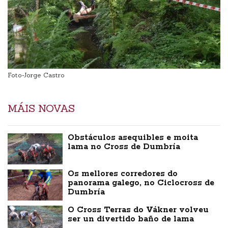
Foto-Jorge Castro
MÁIS NOVAS
Obstáculos asequibles e moita
lama no Cross de Dumbría
Os mellores corredores do
panorama galego, no Ciclocross de
Dumbría
O Cross Terras do Vákner volveu
ser un divertido baño de lama