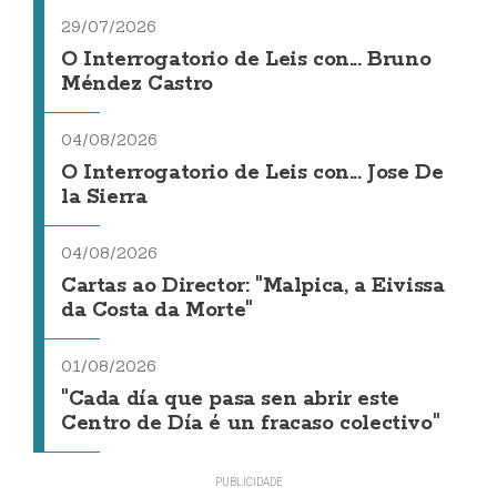
29/07/2026
O Interrogatorio de Leis con... Bruno
Méndez Castro
04/08/2026
O Interrogatorio de Leis con... Jose De
la Sierra
04/08/2026
Cartas ao Director: "Malpica, a Eivissa
da Costa da Morte"
01/08/2026
"Cada día que pasa sen abrir este
Centro de Día é un fracaso colectivo"