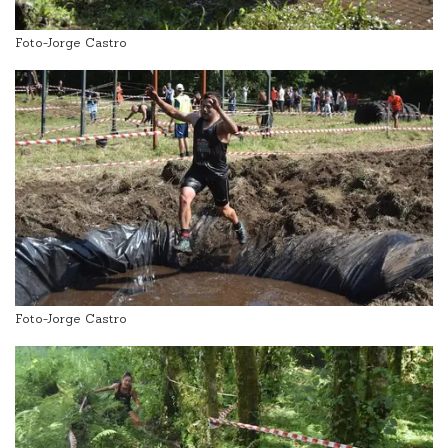
Foto-Jorge Castro
Foto-Jorge Castro