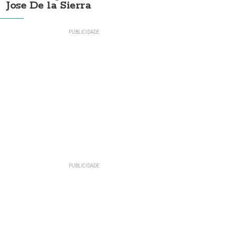
Jose De la Sierra