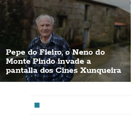
Pepe do Fieiro, o Neno do
Monte Pindo invade a
pantalla dos Cines Xunqueira