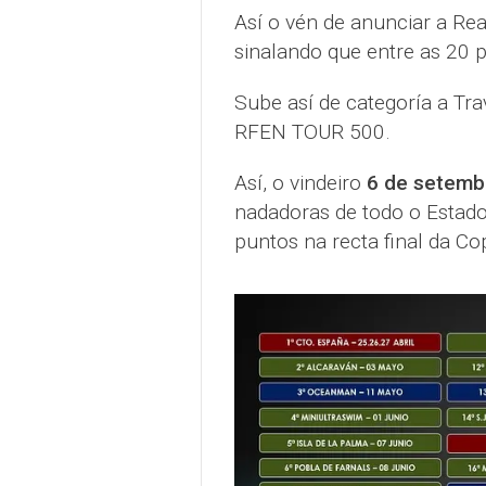
Así o vén de anunciar a Re
sinalando que entre as 20 
Sube así de categoría a Tra
RFEN TOUR 500.
Así, o vindeiro
6 de setemb
nadadoras de todo o Estado
puntos na recta final da Co