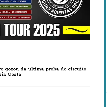
o gozou da última proba do circuito
sía Costa