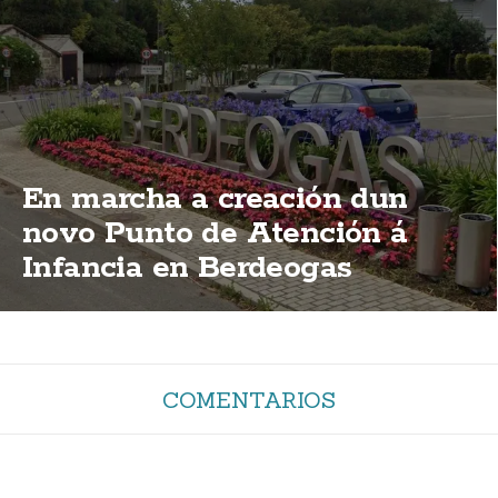
En marcha a creación dun
novo Punto de Atención á
Infancia en Berdeogas
COMENTARIOS