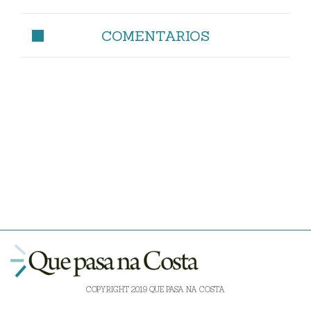
COMENTARIOS
COPYRIGHT 2019 QUE PASA NA COSTA