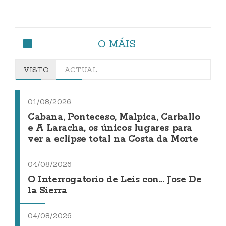
O MÁIS
VISTO
ACTUAL
01/08/2026
Cabana, Ponteceso, Malpica, Carballo
e A Laracha, os únicos lugares para
ver a eclipse total na Costa da Morte
04/08/2026
O Interrogatorio de Leis con... Jose De
la Sierra
04/08/2026