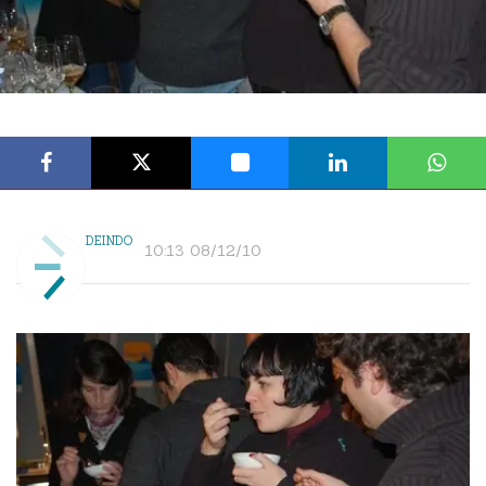
DEINDO
10:13 08/12/10