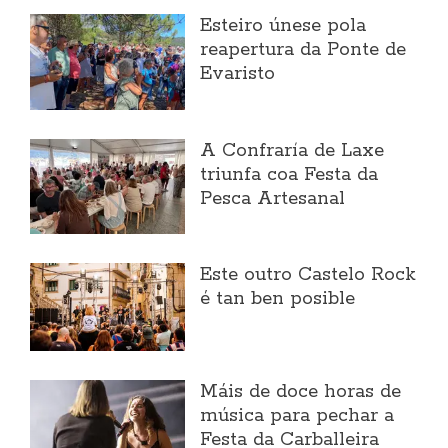
Esteiro únese pola
reapertura da Ponte de
Evaristo
A Confraría de Laxe
triunfa coa Festa da
Pesca Artesanal
Este outro Castelo Rock
é tan ben posible
Máis de doce horas de
música para pechar a
Festa da Carballeira