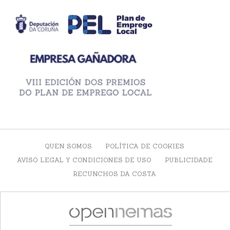
QUEN SOMOS
POLÍTICA DE COOKIES
AVISO LEGAL Y CONDICIONES DE USO
PUBLICIDADE
RECUNCHOS DA COSTA