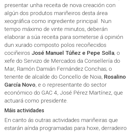
presentar unha receita de nova creación con
algún dos produtos mariñeiros desta área
xeográfica como ingrediente principal. Nun
tempo máximo de vinte minutos, deberán
elaborar a súa receita para someterse á opinión
dun xurado composto polos recoñecidos
cociñeiros
José Manuel Túñez e Pepe Solla
; o
xefe do Servizo de Mercados da Consellería do
Mar, Ramón Damián Fernández Conchas; o
tenente de alcalde do Concello de Noia,
Rosalino
García Novo
, e o representante do sector
económico do GAC 4, José Pérez Martínez, que
actuará como presidente.
Máis actividades
En canto ás outras actividades mariñeiras que
estarán aínda programadas para hoxe, derradeiro