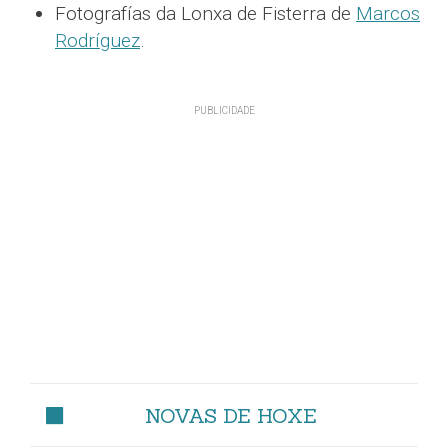
Fotografías da Lonxa de Fisterra de
Marcos
Rodríguez
.
NOVAS DE HOXE