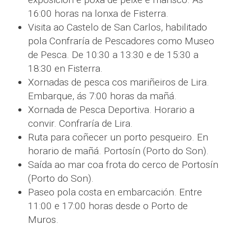
16:00 horas na lonxa de Fisterra.
Visita ao Castelo de San Carlos, habilitado
pola Confraría de Pescadores como Museo
de Pesca. De 10:30 a 13:30 e de 15:30 a
18:30 en Fisterra.
Xornadas de pesca cos mariñeiros de Lira.
Embarque, ás 7:00 horas da mañá.
Xornada de Pesca Deportiva. Horario a
convir. Confraría de Lira.
Ruta para coñecer un porto pesqueiro. En
horario de mañá. Portosín (Porto do Son).
Saída ao mar coa frota do cerco de Portosín
(Porto do Son).
Paseo pola costa en embarcación. Entre
11:00 e 17:00 horas desde o Porto de
Muros.