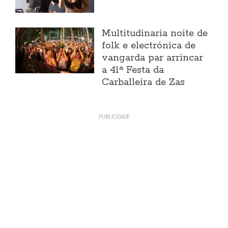
Multitudinaria noite de
folk e electrónica de
vangarda par arrincar
a 41ª Festa da
Carballeira de Zas