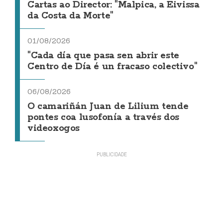
Cartas ao Director: "Malpica, a Eivissa
da Costa da Morte"
01/08/2026
"Cada día que pasa sen abrir este
Centro de Día é un fracaso colectivo"
06/08/2026
O camariñán Juan de Lilium tende
pontes coa lusofonía a través dos
videoxogos