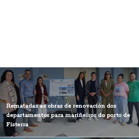
Rematadas as obras de renovación dos
departamentos para mariñeiros do porto de
Fisterra