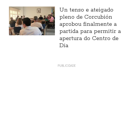
Un tenso e ateigado
pleno de Corcubión
aprobou finalmente a
partida para permitir a
apertura do Centro de
Día