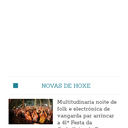
NOVAS DE HOXE
Multitudinaria noite de
folk e electrónica de
vangarda par arrincar
a 41ª Festa da