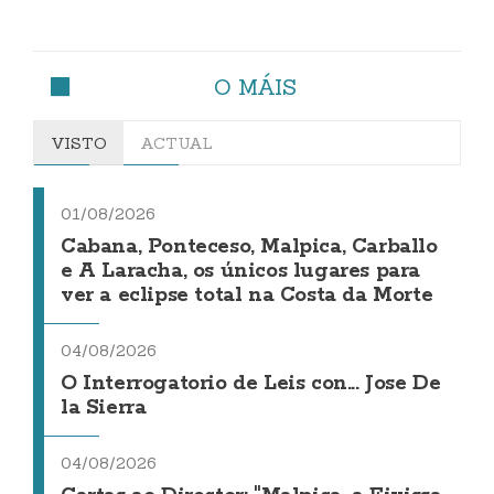
O MÁIS
VISTO
ACTUAL
01/08/2026
Cabana, Ponteceso, Malpica, Carballo
e A Laracha, os únicos lugares para
ver a eclipse total na Costa da Morte
04/08/2026
O Interrogatorio de Leis con... Jose De
la Sierra
04/08/2026