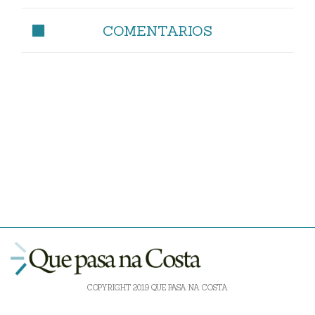
COMENTARIOS
COPYRIGHT 2019 QUE PASA NA COSTA