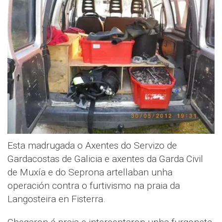
Esta madrugada o Axentes do Servizo de
Gardacostas de Galicia e axentes da Garda Civil
de Muxía e do Seprona artellaban unha
operación contra o furtivismo na praia da
Langosteira en Fisterra.