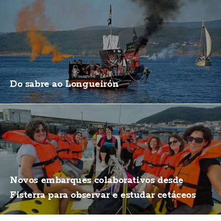
Do sabre ao Longueirón
Novos embarques colaborativos desde
Fisterra para observar e estudar cetáceos