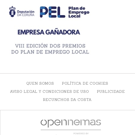
QUEN SOMOS
POLÍTICA DE COOKIES
AVISO LEGAL Y CONDICIONES DE USO
PUBLICIDADE
RECUNCHOS DA COSTA