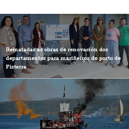
Rematadas as obras de renovación dos
departamentos para mariñeiros do porto de
Fisterra