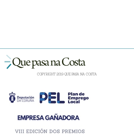
COPYRIGHT 2019 QUE PASA NA COSTA