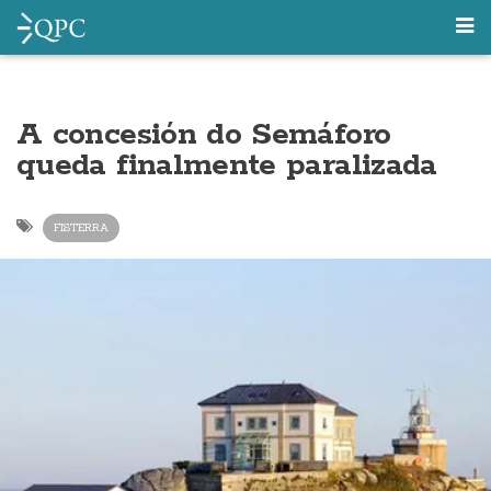
A concesión do Semáforo
queda finalmente paralizada
FISTERRA