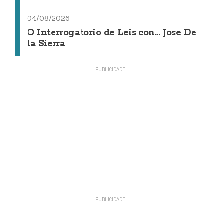
04/08/2026
O Interrogatorio de Leis con... Jose De
la Sierra