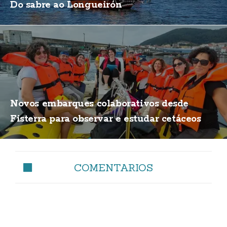
Do sabre ao Longueirón
Novos embarques colaborativos desde
Fisterra para observar e estudar cetáceos
COMENTARIOS