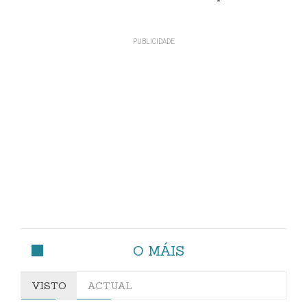
O MÁIS
VISTO
ACTUAL