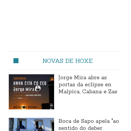
NOVAS DE HOXE
Jorge Mira abre as
portas da eclipse en
Malpica, Cabana e Zas
Boca de Sapo apela "ao
sentido do deber