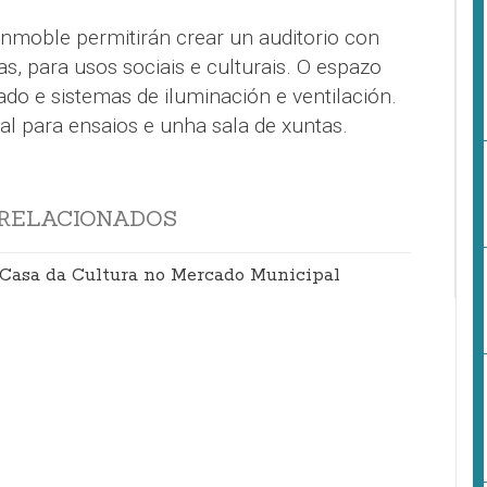
inmoble permitirán crear un auditorio con
, para usos sociais e culturais. O espazo
do e sistemas de iluminación e ventilación.
al para ensaios e unha sala de xuntas.
RELACIONADOS
n Casa da Cultura no Mercado Municipal