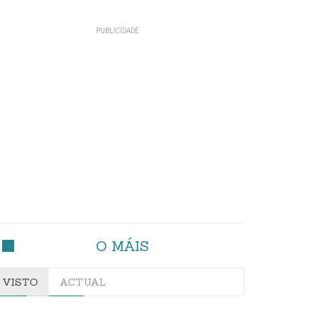
O MÁIS
VISTO
ACTUAL