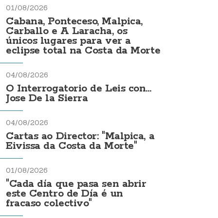
01/08/2026
Cabana, Ponteceso, Malpica,
Carballo e A Laracha, os
únicos lugares para ver a
eclipse total na Costa da Morte
04/08/2026
O Interrogatorio de Leis con...
Jose De la Sierra
04/08/2026
Cartas ao Director: "Malpica, a
Eivissa da Costa da Morte"
01/08/2026
"Cada día que pasa sen abrir
este Centro de Día é un
fracaso colectivo"