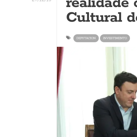
realidade
Cultural d
DEPUTACION
INVESTIMENTO