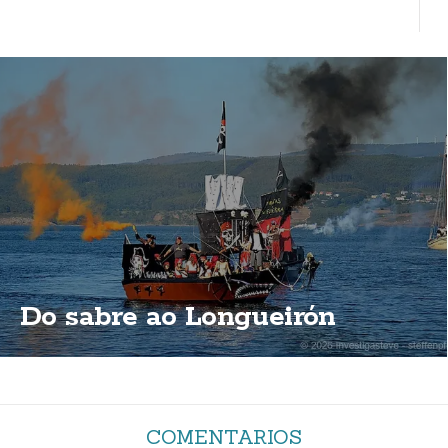
Do sabre ao Longueirón
COMENTARIOS