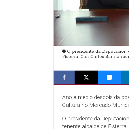
O presidente da Deputación d
Fisterra, Xan Carlos Sar na re
Ano e medio despois da pos
Cultura no Mercado Municipa
O presidente da Deputación
tenente alcalde de Fisterra