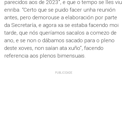
parecidos aos de 2023”, e que o tempo se lles viu
enriba. “Certo que se puido facer unha reunión
antes, pero demorouse a elaboración por parte
da Secretaría, e agora xa se estaba facendo moi
tarde, que nós queríamos sacalos a comezo de
ano, e se non o dábamos sacado para o pleno
deste xoves, non saían ata xuño”, facendo
referencia aos plenos bimensuais.