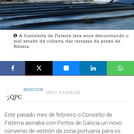
A hostalería de Fisterra leva anos denunciando o
mal estado da cuberta das terrazas da praza da
Ribeira
REDACCIÓN
08:13 03/04/24
Este pasado mes de febreiro o Concello de
Fisterra asinaba con Portos de Galicia un novo
convenio de xestión da zona portuaria para os