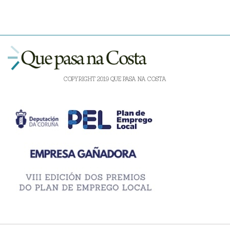
COPYRIGHT 2019 QUE PASA NA COSTA