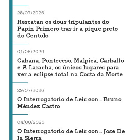
28/07/2026
Rescatan os dous tripulantes do
Papin Primero tras ir a pique preto
do Centolo
01/08/2026
Cabana, Ponteceso, Malpica, Carballo
e A Laracha, os únicos lugares para
ver a eclipse total na Costa da Morte
29/07/2026
O Interrogatorio de Leis con... Bruno
Méndez Castro
04/08/2026
O Interrogatorio de Leis con... Jose De
la Sierra