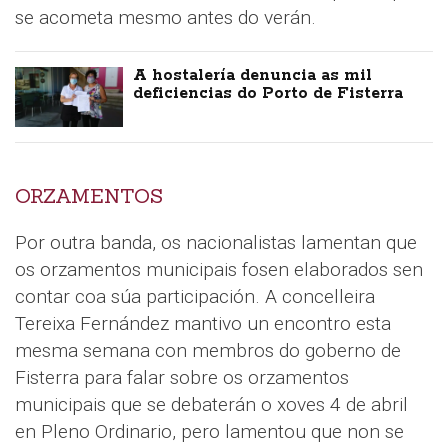
se acometa mesmo antes do verán.
A hostalería denuncia as mil
deficiencias do Porto de Fisterra
ORZAMENTOS
Por outra banda, os nacionalistas lamentan que
os orzamentos municipais fosen elaborados sen
contar coa súa participación. A concelleira
Tereixa Fernández mantivo un encontro esta
mesma semana con membros do goberno de
Fisterra para falar sobre os orzamentos
municipais que se debaterán o xoves 4 de abril
en Pleno Ordinario, pero lamentou que non se