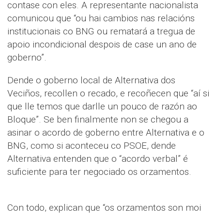
contase con eles. A representante nacionalista
comunicou que “ou hai cambios nas relacións
institucionais co BNG ou rematará a tregua de
apoio incondicional despois de case un ano de
goberno”.
Dende o goberno local de Alternativa dos
Veciños, recollen o recado, e recoñecen que “aí si
que lle temos que darlle un pouco de razón ao
Bloque”. Se ben finalmente non se chegou a
asinar o acordo de goberno entre Alternativa e o
BNG, como si aconteceu co PSOE, dende
Alternativa entenden que o “acordo verbal” é
suficiente para ter negociado os orzamentos.
Con todo, explican que “os orzamentos son moi