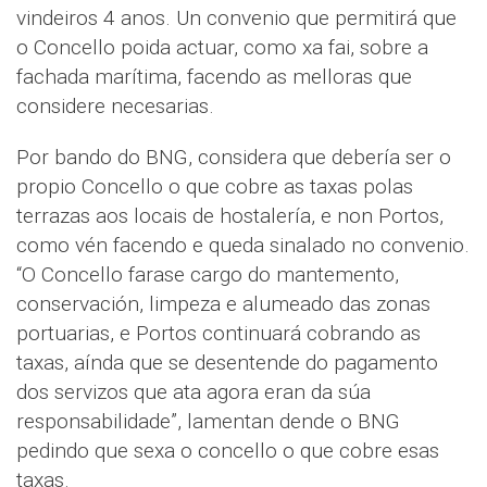
vindeiros 4 anos. Un convenio que permitirá que
o Concello poida actuar, como xa fai, sobre a
fachada marítima, facendo as melloras que
considere necesarias.
Por bando do BNG, considera que debería ser o
propio Concello o que cobre as taxas polas
terrazas aos locais de hostalería, e non Portos,
como vén facendo e queda sinalado no convenio.
“O Concello farase cargo do mantemento,
conservación, limpeza e alumeado das zonas
portuarias, e Portos continuará cobrando as
taxas, aínda que se desentende do pagamento
dos servizos que ata agora eran da súa
responsabilidade”, lamentan dende o BNG
pedindo que sexa o concello o que cobre esas
taxas.