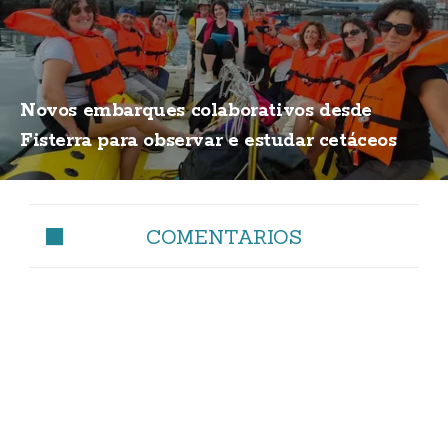
Novos embarques colaborativos desde
Fisterra para observar e estudar cetáceos
COMENTARIOS