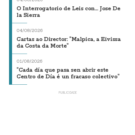
O Interrogatorio de Leis con... Jose De
la Sierra
04/08/2026
Cartas ao Director: "Malpica, a Eivissa
da Costa da Morte"
01/08/2026
"Cada día que pasa sen abrir este
Centro de Día é un fracaso colectivo"