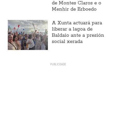
de Montes Claros e o
Menhir de Erboedo
A Xunta actuará para
liberar a lagoa de
Baldaio ante a presión
social xerada