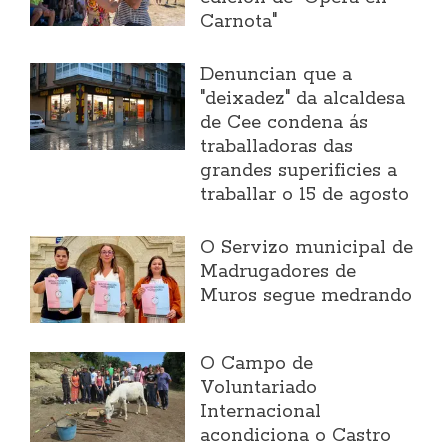
Carnota"
Denuncian que a
"deixadez" da alcaldesa
de Cee condena ás
traballadoras das
grandes superificies a
traballar o 15 de agosto
O Servizo municipal de
Madrugadores de
Muros segue medrando
O Campo de
Voluntariado
Internacional
acondiciona o Castro