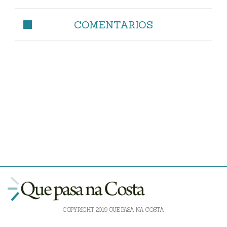
COMENTARIOS
COPYRIGHT 2019 QUE PASA NA COSTA