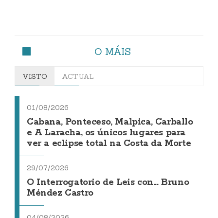
O MÁIS
VISTO
ACTUAL
01/08/2026
Cabana, Ponteceso, Malpica, Carballo
e A Laracha, os únicos lugares para
ver a eclipse total na Costa da Morte
29/07/2026
O Interrogatorio de Leis con... Bruno
Méndez Castro
04/08/2026