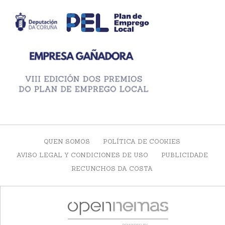
QUEN SOMOS
POLÍTICA DE COOKIES
AVISO LEGAL Y CONDICIONES DE USO
PUBLICIDADE
RECUNCHOS DA COSTA