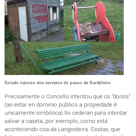
Estado ruinoso dos servizos do paseo de Sardiñeiro
Precisamente o Concello intentou que os “donos”
(ao estar en dominio público a propiedade é
unicamente simbólica) llo cederan para intentar
salvar a caseta, por exemplo, como está
acontecendo coa da Langosteira. Costas, que