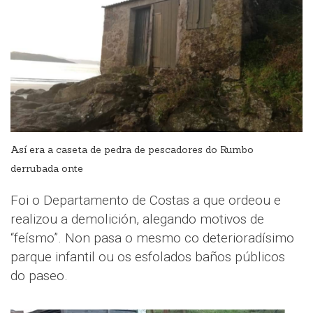
Así era a caseta de pedra de pescadores do Rumbo
derrubada onte
Foi o Departamento de Costas a que ordeou e
realizou a demolición, alegando motivos de
“feísmo”. Non pasa o mesmo co deterioradísimo
parque infantil ou os esfolados baños públicos
do paseo.