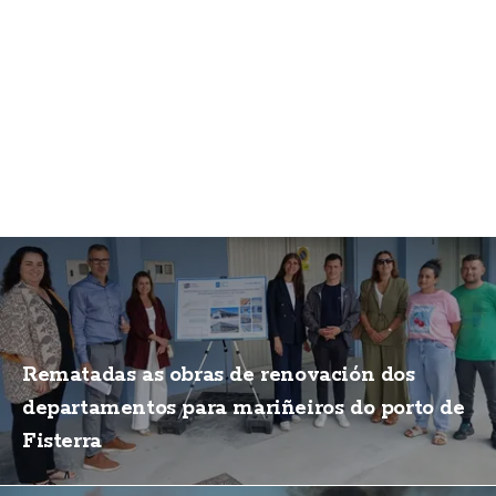
Rematadas as obras de renovación dos
departamentos para mariñeiros do porto de
Fisterra