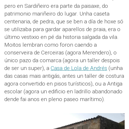
pero en Sardiñeiro era parte da paisaxe, do
patrimonio mariñeiro do lugar. Unha caseta
centenaria, de pedra, que se ben a día de hoxe só
se utilizaba para gardar aparellos de praia, era o
último vestixio en pé da historia salgada da vila.
Moitos lembran como foron caendo a
conserveira de Cerceiras (agora Merendero), o
único pazo da comarca (agora un taller despois
de ser un super), a
Casa de Lola de Andrés
(unha
das casas mais antigás, antes un taller de costura
agora convertido en pisos turísticos), ou a Antiga
escolar (agora un edificio en ladrillo abandonado
dende fai anos en pleno paseo marítimo).