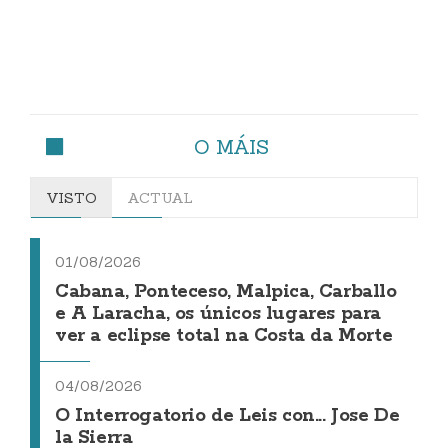
O MÁIS
VISTO
ACTUAL
01/08/2026
Cabana, Ponteceso, Malpica, Carballo
e A Laracha, os únicos lugares para
ver a eclipse total na Costa da Morte
04/08/2026
O Interrogatorio de Leis con... Jose De
la Sierra