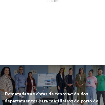
Rematadas as obras de renovación dos
departamentos para mariñeiros do porto de