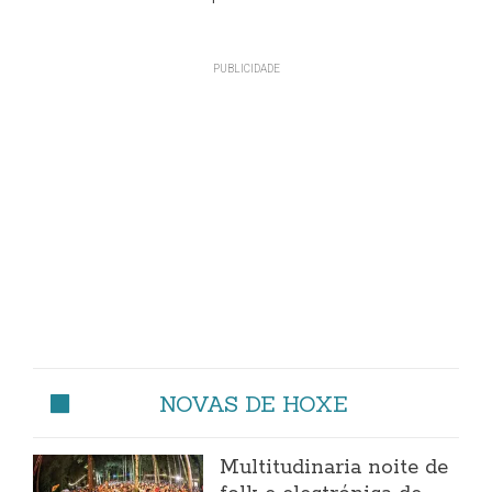
NOVAS DE HOXE
Multitudinaria noite de