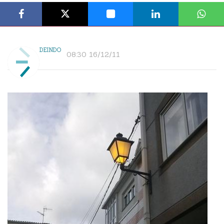
DEINDO
08:30 16/12/11