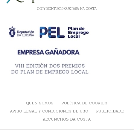
COPYRIGHT 2019 QUE PASA NA COSTA
QUEN SOMOS
POLÍTICA DE COOKIES
AVISO LEGAL Y CONDICIONES DE USO
PUBLICIDADE
RECUNCHOS DA COSTA