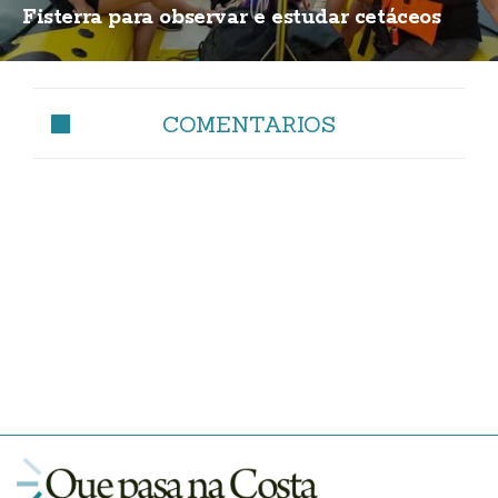
Fisterra para observar e estudar cetáceos
COMENTARIOS