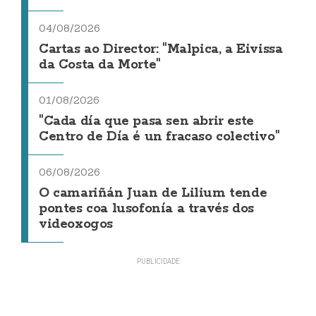
04/08/2026
Cartas ao Director: "Malpica, a Eivissa
da Costa da Morte"
01/08/2026
"Cada día que pasa sen abrir este
Centro de Día é un fracaso colectivo"
06/08/2026
O camariñán Juan de Lilium tende
pontes coa lusofonía a través dos
videoxogos