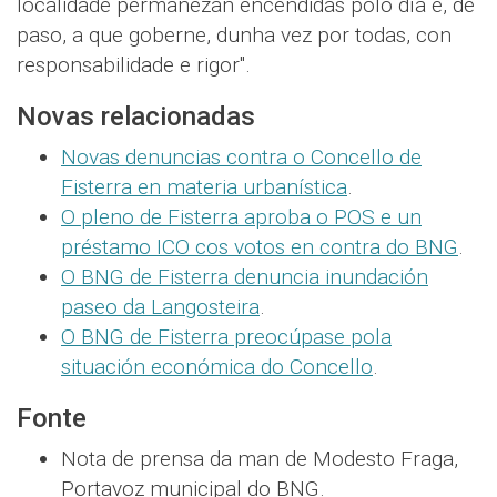
localidade permanezan encendidas polo día e, de
paso, a que goberne, dunha vez por todas, con
responsabilidade e rigor".
Novas relacionadas
Novas denuncias contra o Concello de
Fisterra en materia urbanística
.
O pleno de Fisterra aproba o POS e un
préstamo ICO cos votos en contra do BNG
.
O BNG de Fisterra denuncia inundación
paseo da Langosteira
.
O BNG de Fisterra preocúpase pola
situación económica do Concello
.
Fonte
Nota de prensa da man de Modesto Fraga,
Portavoz municipal do BNG.