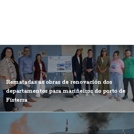
Rematadas as obras de renovación dos
departamentos para mariñeiros do porto de
Fisterra