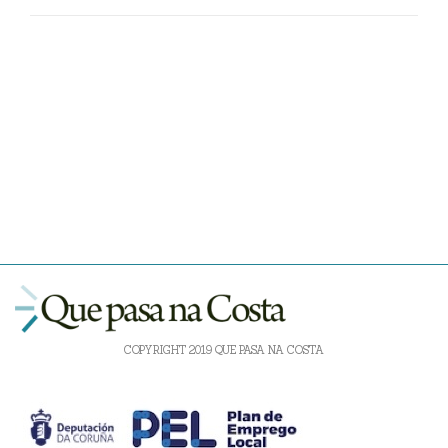
COPYRIGHT 2019 QUE PASA NA COSTA