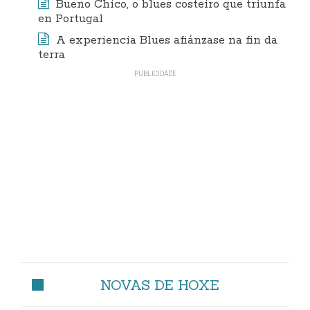
Bueno Chico, o blues costeiro que triunfa
en Portugal
A experiencia Blues afiánzase na fin da
terra
NOVAS DE HOXE