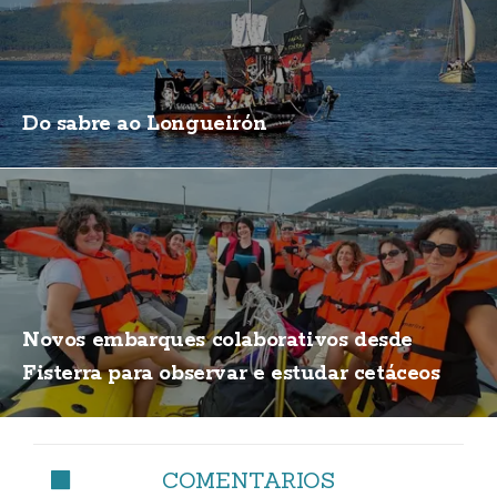
Do sabre ao Longueirón
Novos embarques colaborativos desde
Fisterra para observar e estudar cetáceos
COMENTARIOS