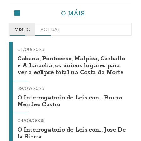
O MÁIS
VISTO
ACTUAL
01/08/2026
Cabana, Ponteceso, Malpica, Carballo
e A Laracha, os únicos lugares para
ver a eclipse total na Costa da Morte
29/07/2026
O Interrogatorio de Leis con... Bruno
Méndez Castro
04/08/2026
O Interrogatorio de Leis con... Jose De
la Sierra