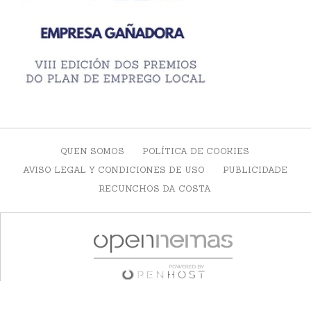
QUEN SOMOS
POLÍTICA DE COOKIES
AVISO LEGAL Y CONDICIONES DE USO
PUBLICIDADE
RECUNCHOS DA COSTA