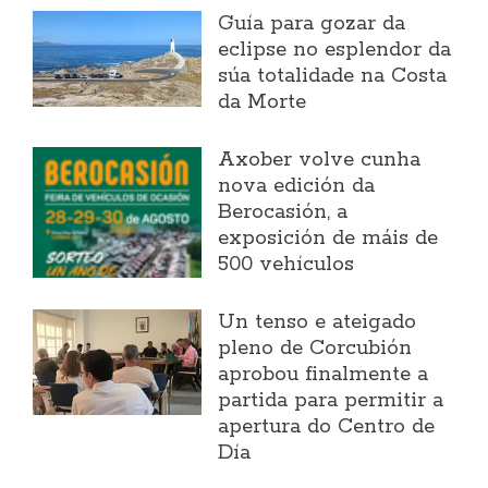
Guía para gozar da
eclipse no esplendor da
súa totalidade na Costa
da Morte
Axober volve cunha
nova edición da
Berocasión, a
exposición de máis de
500 vehículos
Un tenso e ateigado
pleno de Corcubión
aprobou finalmente a
partida para permitir a
apertura do Centro de
Día