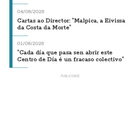
04/08/2026
Cartas ao Director: "Malpica, a Eivissa
da Costa da Morte"
01/08/2026
"Cada día que pasa sen abrir este
Centro de Día é un fracaso colectivo"