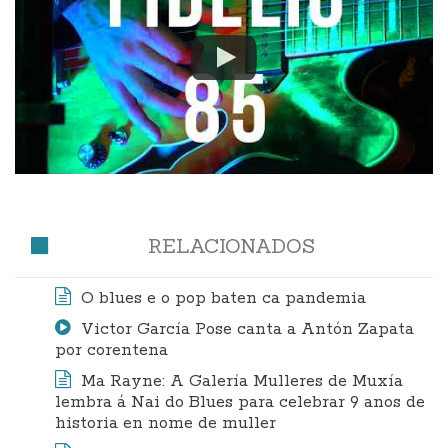
RELACIONADOS
O blues e o pop baten ca pandemia
Victor García Pose canta a Antón Zapata
por corentena
Ma Rayne: A Galería Mulleres de Muxía
lembra á Nai do Blues para celebrar 9 anos de
historia en nome de muller