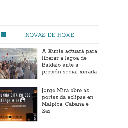
NOVAS DE HOXE
A Xunta actuará para
liberar a lagoa de
Baldaio ante a
presión social xerada
Jorge Mira abre as
portas da eclipse en
Malpica, Cabana e
Zas