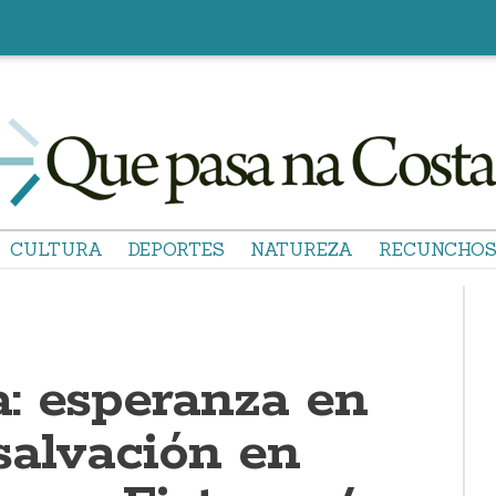
CULTURA
DEPORTES
NATUREZA
RECUNCHO
: esperanza en
salvación en