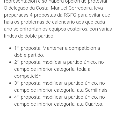
representación e só haberá opción de protestar.
O delegado da Costa, Manuel Corredoira, leva
preparadas 4 propostas da RGFG para evitar que
haia os problemas de calendario aos que cada
ano se enfrontan os equipos costeiros, con varias
findes de doble partido.
1ª proposta: Mantener a competición a
doble partido;
2ª proposta: modifcar a partido único, no
campo de inferior categoría, toda a
competición.
3ª proposta: modificar a partido único, no
campo de inferior categoría, ata Semifinais.
4ª proposta: modificar a partido único, no
campo de inferior categoría, ata Cuartos.