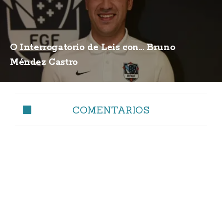
O Interrogatorio de Leis con... Bruno
Méndez Castro
COMENTARIOS