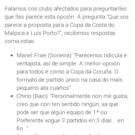
Falamos cos clubs afectados para preguntarlles
que lles parece esta opción. Á pregunta “Que vos
parece a proposta para a Copa da Costa do
Malpica e Luís Porto?”, recibimos respostas
coma estas:
Manel Frixe (Soneira): “Parécenos ridícula e
ventajista, así de simple. A mellor opción
para todos é como a Copa da Coruña. O
formato de partido único na casa do maís
pequeno ata cuartos”:
Chino (Baio): “Personalmente non me gusta,
creo que non ten sentido ningún, xa que
pode ser que algún equipo de 1ª ou
Preferente xogue 3 partidos en 3 días... en
fin…”.