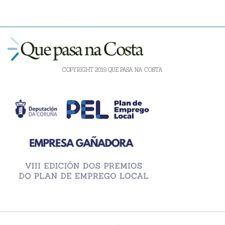
COPYRIGHT 2019 QUE PASA NA COSTA