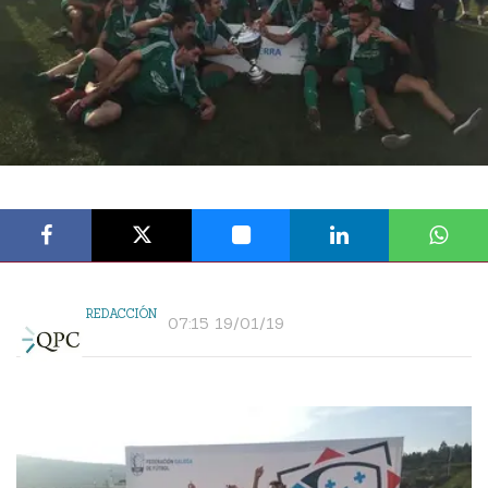
REDACCIÓN
07:15 19/01/19