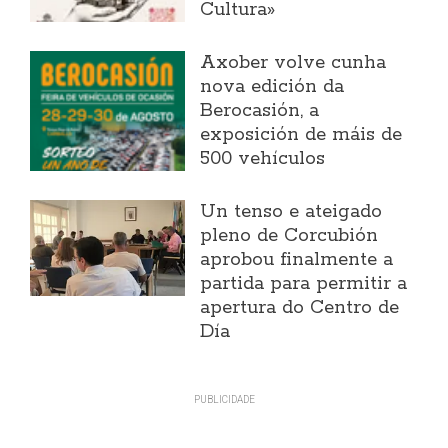
Cultura»
Axober volve cunha
nova edición da
Berocasión, a
exposición de máis de
500 vehículos
Un tenso e ateigado
pleno de Corcubión
aprobou finalmente a
partida para permitir a
apertura do Centro de
Día