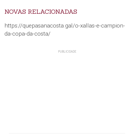
NOVAS RELACIONADAS
https://quepasanacosta.gal/o-xallas-e-campion-
da-copa-da-costa/