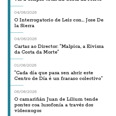
04/08/2026
O Interrogatorio de Leis con... Jose De
la Sierra
04/08/2026
Cartas ao Director: "Malpica, a Eivissa
da Costa da Morte"
01/08/2026
"Cada día que pasa sen abrir este
Centro de Día é un fracaso colectivo"
06/08/2026
O camariñán Juan de Lilium tende
pontes coa lusofonía a través dos
videoxogos