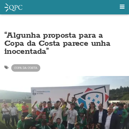
“Algunha proposta para a
Copa da Costa parece unha
inocentada”
COPA DA COSTA