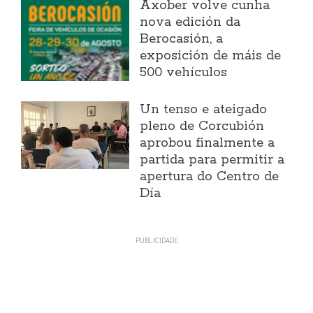
Axober volve cunha
nova edición da
Berocasión, a
exposición de máis de
500 vehículos
Un tenso e ateigado
pleno de Corcubión
aprobou finalmente a
partida para permitir a
apertura do Centro de
Día