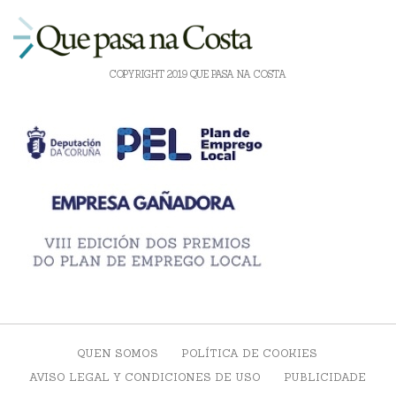
COPYRIGHT 2019 QUE PASA NA COSTA
QUEN SOMOS
POLÍTICA DE COOKIES
AVISO LEGAL Y CONDICIONES DE USO
PUBLICIDADE