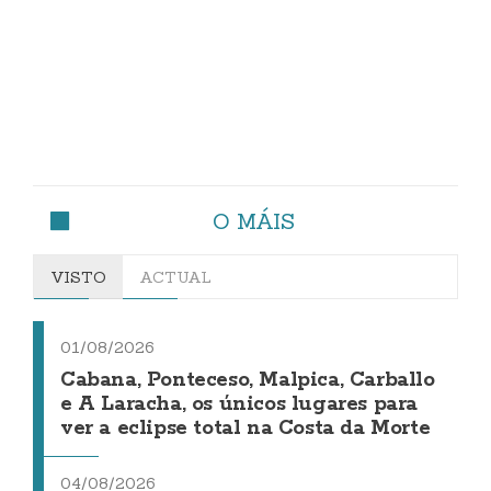
O MÁIS
VISTO
ACTUAL
01/08/2026
Cabana, Ponteceso, Malpica, Carballo
e A Laracha, os únicos lugares para
ver a eclipse total na Costa da Morte
04/08/2026