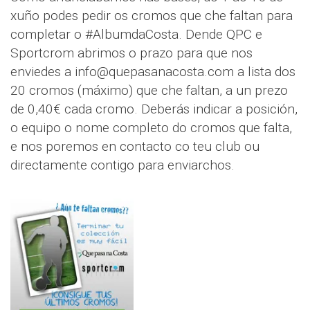
xuño podes pedir os cromos que che faltan para
completar o #AlbumdaCosta. Dende QPC e
Sportcrom abrimos o prazo para que nos
enviedes a info@quepasanacosta.com a lista dos
20 cromos (máximo) que che faltan, a un prezo
de 0,40€ cada cromo. Deberás indicar a posición,
o equipo o nome completo do cromos que falta,
e nos poremos en contacto co teu club ou
directamente contigo para enviarchos.