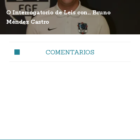
O Interrogatorio de Leis con... Bruno
Méndez Castro
COMENTARIOS