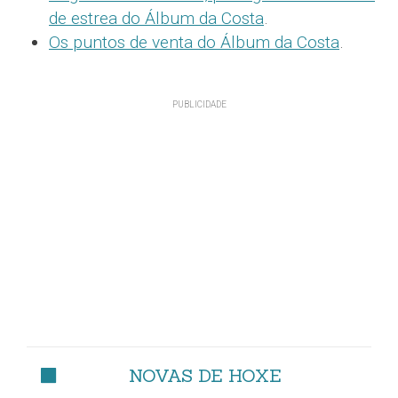
de estrea do Álbum da Costa
.
Os puntos de venta do Álbum da Costa
.
NOVAS DE HOXE