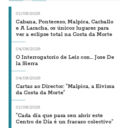
01/08/2026
Cabana, Ponteceso, Malpica, Carballo
e A Laracha, os únicos lugares para
ver a eclipse total na Costa da Morte
04/08/2026
O Interrogatorio de Leis con... Jose De
la Sierra
04/08/2026
Cartas ao Director: "Malpica, a Eivissa
da Costa da Morte"
01/08/2026
"Cada día que pasa sen abrir este
Centro de Día é un fracaso colectivo"