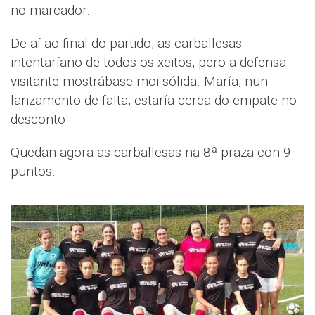
no marcador.
De aí ao final do partido, as carballesas
intentaríano de todos os xeitos, pero a defensa
visitante mostrábase moi sólida. María, nun
lanzamento de falta, estaría cerca do empate no
desconto.
Quedan agora as carballesas na 8ª praza con 9
puntos.