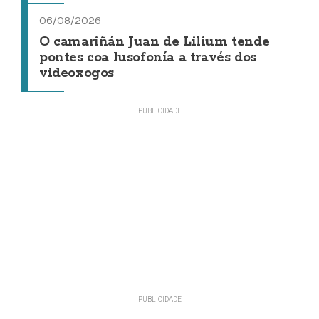
06/08/2026
O camariñán Juan de Lilium tende
pontes coa lusofonía a través dos
videoxogos