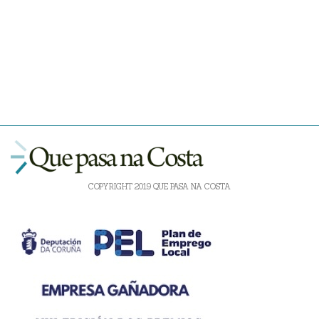
COPYRIGHT 2019 QUE PASA NA COSTA