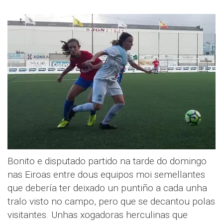
Bonito e disputado partido na tarde do domingo
nas Eiroas entre dous equipos moi semellantes
que debería ter deixado un puntiño a cada unha
tralo visto no campo, pero que se decantou polas
visitantes. Unhas xogadoras herculinas que