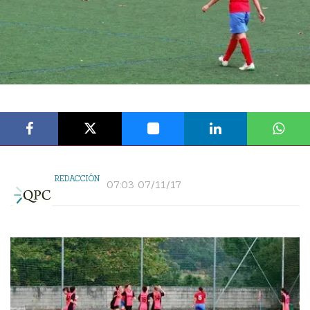
REDACCIÓN
07:03 07/11/17