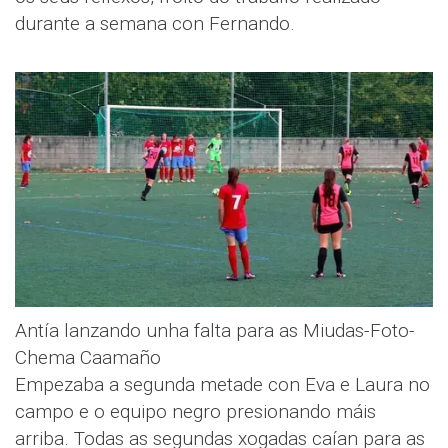
durante a semana con Fernando.
Antía lanzando unha falta para as Miudas-Foto-
Chema Caamaño
Empezaba a segunda metade con Eva e Laura no
campo e o equipo negro presionando máis
arriba. Todas as segundas xogadas caían para as