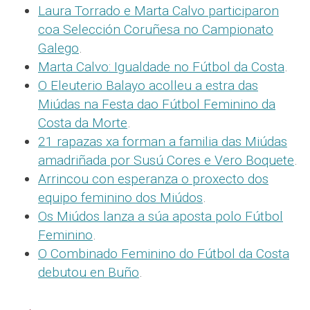
Laura Torrado e Marta Calvo participaron
coa Selección Coruñesa no Campionato
Galego
.
Marta Calvo: Igualdade no Fútbol da Costa
.
O Eleuterio Balayo acolleu a estra das
Miúdas na Festa dao Fútbol Feminino da
Costa da Morte
.
21 rapazas xa forman a familia das Miúdas
amadriñada por Susú Cores e Vero Boquete
.
Arrincou con esperanza o proxecto dos
equipo feminino dos Miúdos
.
Os Miúdos lanza a súa aposta polo Fútbol
Feminino
.
O Combinado Feminino do Fútbol da Costa
debutou en Buño
.