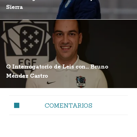
Sierra
O Interrogatorio de Leis con... Bruno
Méndez Castro
COMENTARIOS