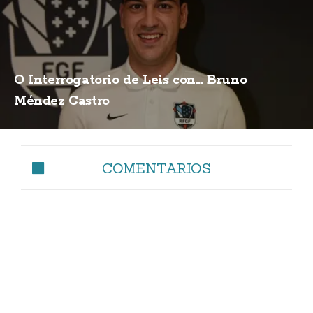
O Interrogatorio de Leis con... Bruno
Méndez Castro
COMENTARIOS