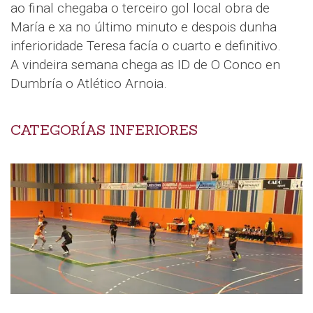
ao final chegaba o terceiro gol local obra de
María e xa no último minuto e despois dunha
inferioridade Teresa facía o cuarto e definitivo.
A vindeira semana chega as ID de O Conco en
Dumbría o Atlético Arnoia.
CATEGORÍAS INFERIORES