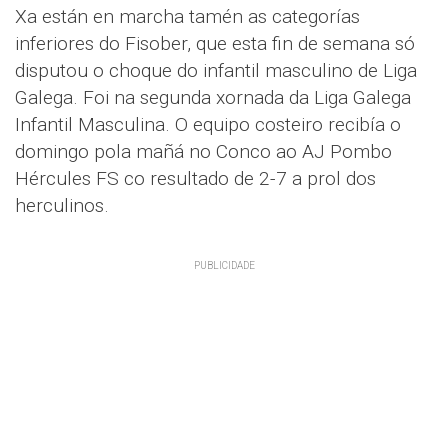
Xa están en marcha tamén as categorías
inferiores do Fisober, que esta fin de semana só
disputou o choque do infantil masculino de Liga
Galega. Foi na segunda xornada da Liga Galega
Infantil Masculina. O equipo costeiro recibía o
domingo pola mañá no Conco ao AJ Pombo
Hércules FS co resultado de 2-7 a prol dos
herculinos.