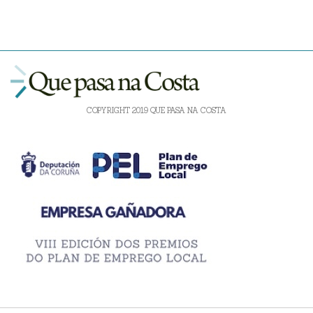
COPYRIGHT 2019 QUE PASA NA COSTA