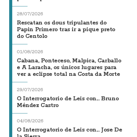
28/07/2026
Rescatan os dous tripulantes do
Papin Primero tras ir a pique preto
do Centolo
01/08/2026
Cabana, Ponteceso, Malpica, Carballo
e A Laracha, os únicos lugares para
ver a eclipse total na Costa da Morte
29/07/2026
O Interrogatorio de Leis con... Bruno
Méndez Castro
04/08/2026
O Interrogatorio de Leis con... Jose De
la Sierra