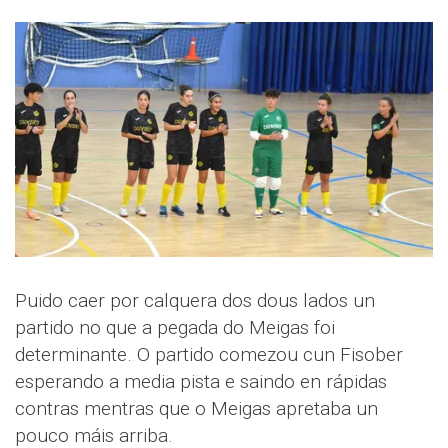
Puido caer por calquera dos dous lados un
partido no que a pegada do Meigas foi
determinante. O partido comezou cun Fisober
esperando a media pista e saindo en rápidas
contras mentras que o Meigas apretaba un
pouco máis arriba.