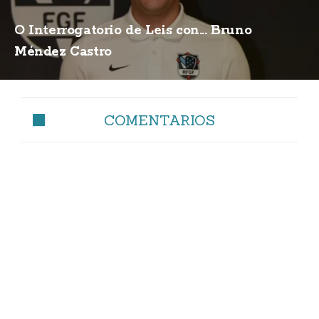
O Interrogatorio de Leis con... Bruno
Méndez Castro
COMENTARIOS