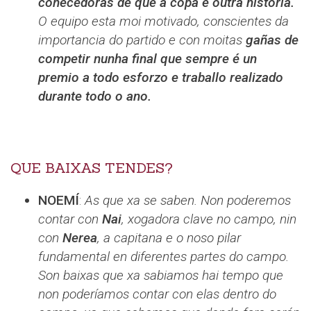
coñecedoras de que a copa e outra historia.
O equipo esta moi motivado, conscientes da
importancia do partido e con moitas
gañas de
competir nunha final que sempre é un
premio a todo esforzo e traballo realizado
durante todo o ano.
QUE BAIXAS TENDES?
NOEMÍ
:
As que xa se saben. Non poderemos
contar con
Nai
, xogadora clave no campo, nin
con
Nerea
, a capitana e o noso pilar
fundamental en diferentes partes do campo.
Son baixas que xa sabiamos hai tempo que
non poderíamos contar con elas dentro do