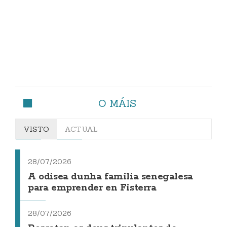
O MÁIS
VISTO
ACTUAL
28/07/2026
A odisea dunha familia senegalesa
para emprender en Fisterra
28/07/2026