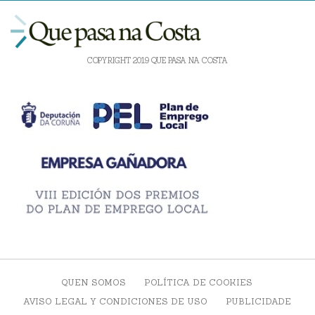
COPYRIGHT 2019 QUE PASA NA COSTA
QUEN SOMOS
POLÍTICA DE COOKIES
AVISO LEGAL Y CONDICIONES DE USO
PUBLICIDADE