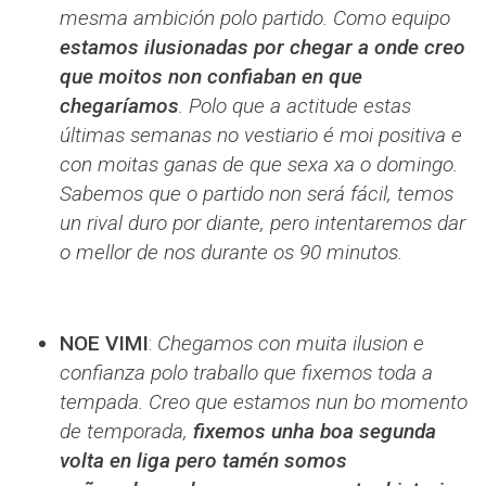
mesma ambición polo partido. Como equipo
estamos ilusionadas por chegar a onde creo
que moitos non confiaban en que
chegaríamos
. Polo que a actitude estas
últimas semanas no vestiario é moi positiva e
con moitas ganas de que sexa xa o domingo.
Sabemos que o partido non será fácil, temos
un rival duro por diante, pero intentaremos dar
o mellor de nos durante os 90 minutos.
NOE VIMI
:
Chegamos con muita ilusion e
confianza polo traballo que fixemos toda a
tempada. Creo que estamos nun bo momento
de temporada,
fixemos unha boa segunda
volta en liga pero tamén somos