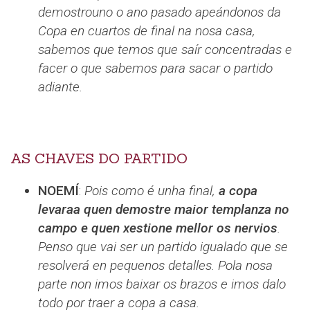
demostrouno o ano pasado apeándonos da
Copa en cuartos de final na nosa casa,
sabemos que temos que saír concentradas e
facer o que sabemos para sacar o partido
adiante.
AS CHAVES DO PARTIDO
NOEMÍ
:
Pois como é unha final,
a copa
levaraa quen demostre maior templanza no
campo e quen xestione mellor os nervios
.
Penso que vai ser un partido igualado que se
resolverá en pequenos detalles. Pola nosa
parte non imos baixar os brazos e imos dalo
todo por traer a copa a casa.