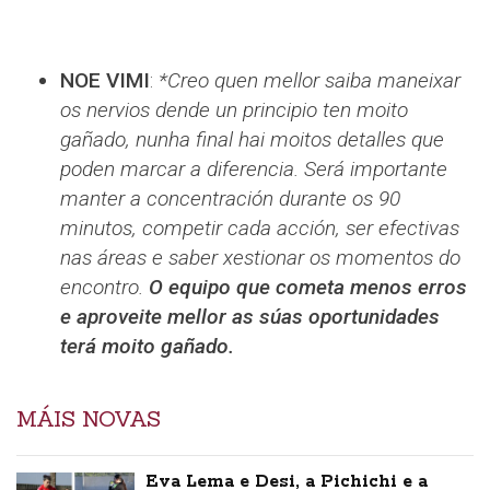
NOE VIMI
:
*Creo quen mellor saiba maneixar
os nervios dende un principio ten moito
gañado, nunha final hai moitos detalles que
poden marcar a diferencia. Será importante
manter a concentración durante os 90
minutos, competir cada acción, ser efectivas
nas áreas e saber xestionar os momentos do
encontro.
O equipo que cometa menos erros
e aproveite mellor as súas oportunidades
terá moito gañado.
MÁIS NOVAS
Eva Lema e Desi, a Pichichi e a