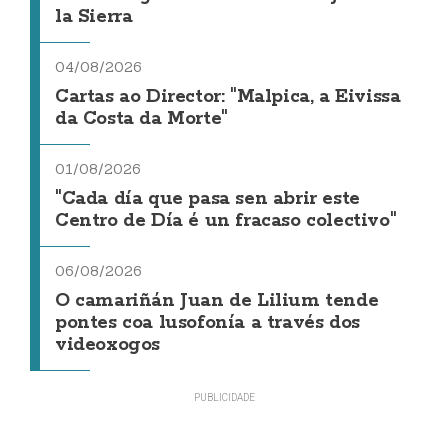
la Sierra
04/08/2026
Cartas ao Director: "Malpica, a Eivissa
da Costa da Morte"
01/08/2026
"Cada día que pasa sen abrir este
Centro de Día é un fracaso colectivo"
06/08/2026
O camariñán Juan de Lilium tende
pontes coa lusofonía a través dos
videoxogos