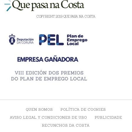
COPYRIGHT 2019 QUE PASA NA COSTA
QUEN SOMOS
POLÍTICA DE COOKIES
AVISO LEGAL Y CONDICIONES DE USO
PUBLICIDADE
RECUNCHOS DA COSTA