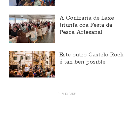
A Confraría de Laxe
triunfa coa Festa da
Pesca Artesanal
Este outro Castelo Rock
é tan ben posible