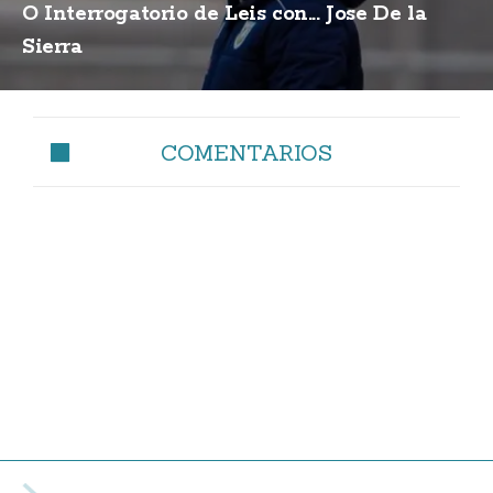
O Interrogatorio de Leis con... Jose De la
Sierra
COMENTARIOS