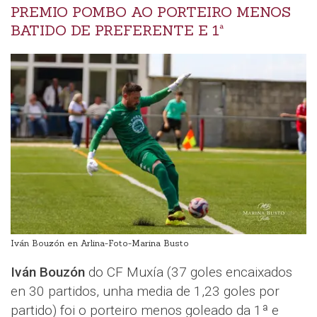
PREMIO POMBO AO PORTEIRO MENOS
BATIDO DE PREFERENTE E 1ª
Iván Bouzón en Arlina-Foto-Marina Busto
Iván Bouzón
do CF Muxía (37 goles encaixados
en 30 partidos, unha media de 1,23 goles por
partido) foi o porteiro menos goleado da 1ª e