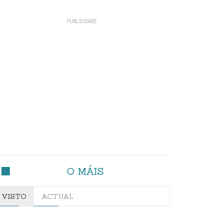
O MÁIS
VISTO
ACTUAL