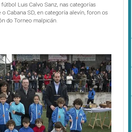
 fútbol Luis Calvo Sanz, nas categorías
o Cabana SD, en categoría alevín, foron os
ón do Torneo malpicán.