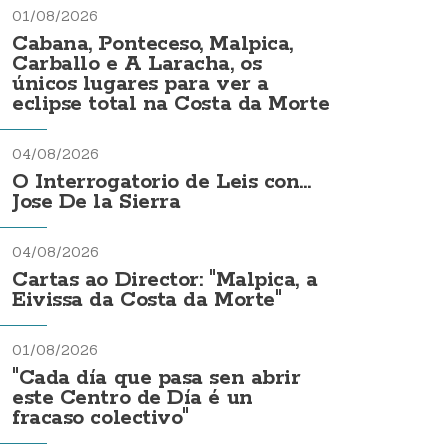
01/08/2026
Cabana, Ponteceso, Malpica,
Carballo e A Laracha, os
únicos lugares para ver a
eclipse total na Costa da Morte
04/08/2026
O Interrogatorio de Leis con...
Jose De la Sierra
04/08/2026
Cartas ao Director: "Malpica, a
Eivissa da Costa da Morte"
01/08/2026
"Cada día que pasa sen abrir
este Centro de Día é un
fracaso colectivo"