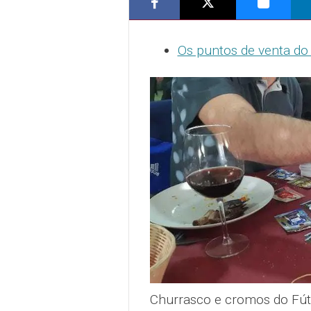
Os puntos de venta do
Churrasco e cromos do Fút