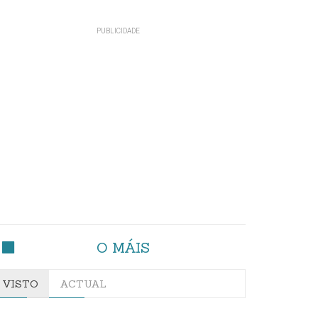
O MÁIS
VISTO
ACTUAL