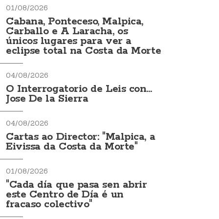
01/08/2026
Cabana, Ponteceso, Malpica,
Carballo e A Laracha, os
únicos lugares para ver a
eclipse total na Costa da Morte
04/08/2026
O Interrogatorio de Leis con...
Jose De la Sierra
04/08/2026
Cartas ao Director: "Malpica, a
Eivissa da Costa da Morte"
01/08/2026
"Cada día que pasa sen abrir
este Centro de Día é un
fracaso colectivo"