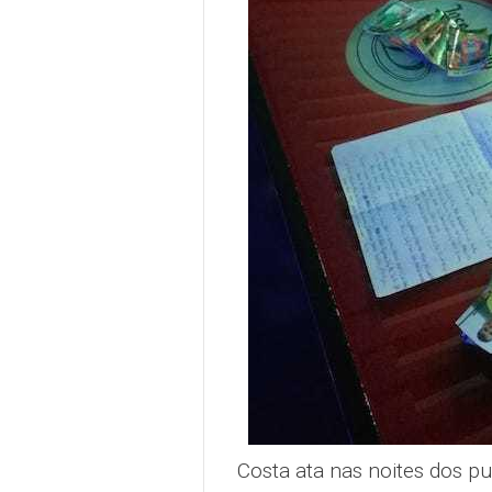
Costa ata nas noites dos pu