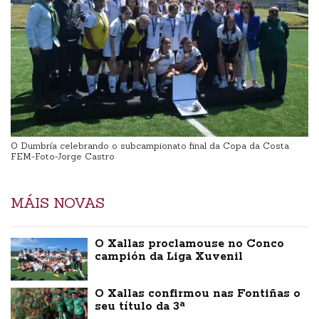
O Dumbría celebrando o subcampionato final da Copa da Costa
FEM-Foto-Jorge Castro
MÁIS NOVAS
O Xallas proclamouse no Conco
campión da Liga Xuvenil
O Xallas confirmou nas Fontiñas o
seu título da 3ª