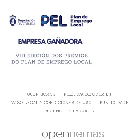
QUEN SOMOS
POLÍTICA DE COOKIES
AVISO LEGAL Y CONDICIONES DE USO
PUBLICIDADE
RECUNCHOS DA COSTA