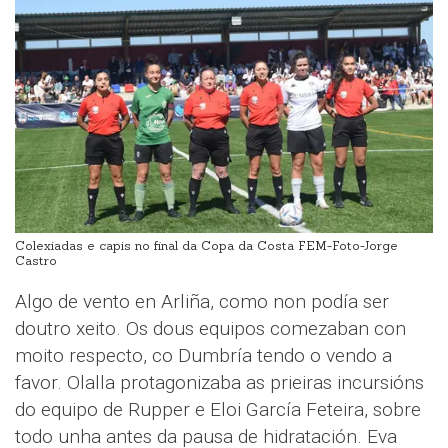
Colexiadas e capis no final da Copa da Costa FEM-Foto-Jorge
Castro
Algo de vento en Arliña, como non podía ser
doutro xeito. Os dous equipos comezaban con
moito respecto, co Dumbría tendo o vendo a
favor. Olalla protagonizaba as prieiras incursións
do equipo de Rupper e Eloi García Feteira, sobre
todo unha antes da pausa de hidratación. Eva