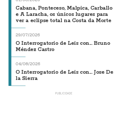
Cabana, Ponteceso, Malpica, Carballo
e A Laracha, os únicos lugares para
ver a eclipse total na Costa da Morte
29/07/2026
O Interrogatorio de Leis con... Bruno
Méndez Castro
04/08/2026
O Interrogatorio de Leis con... Jose De
la Sierra