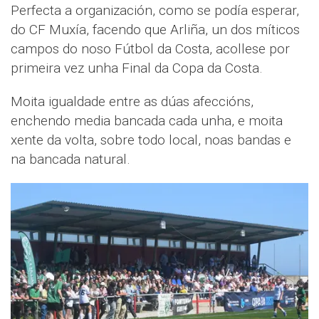
Perfecta a organización, como se podía esperar,
do CF Muxía, facendo que Arliña, un dos míticos
campos do noso Fútbol da Costa, acollese por
primeira vez unha Final da Copa da Costa.
Moita igualdade entre as dúas afeccións,
enchendo media bancada cada unha, e moita
xente da volta, sobre todo local, noas bandas e
na bancada natural.