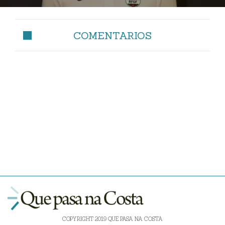
COMENTARIOS
COPYRIGHT 2019 QUE PASA NA COSTA