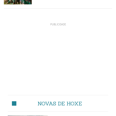
NOVAS DE HOXE