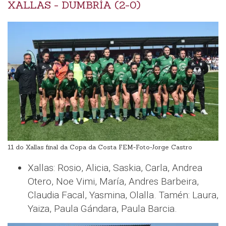
XALLAS - DUMBRÍA (2-0)
11 do Xallas final da Copa da Costa FEM-Foto-Jorge Castro
Xallas: Rosio, Alicia, Saskia, Carla, Andrea
Otero, Noe Vimi, María, Andres Barbeira,
Claudia Facal, Yasmina, Olalla. Tamén: Laura,
Yaiza, Paula Gándara, Paula Barcia.