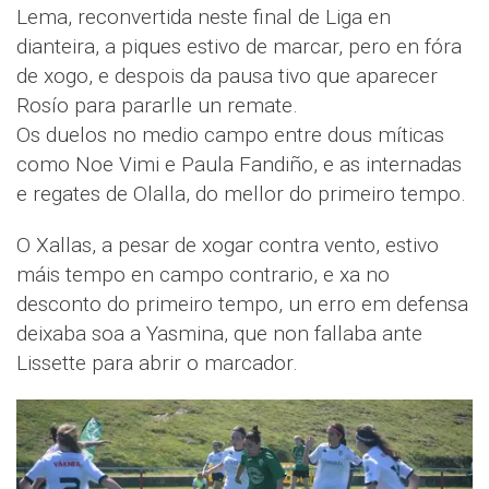
Lema, reconvertida neste final de Liga en
dianteira, a piques estivo de marcar, pero en fóra
de xogo, e despois da pausa tivo que aparecer
Rosío para pararlle un remate.
Os duelos no medio campo entre dous míticas
como Noe Vimi e Paula Fandiño, e as internadas
e regates de Olalla, do mellor do primeiro tempo.
O Xallas, a pesar de xogar contra vento, estivo
máis tempo en campo contrario, e xa no
desconto do primeiro tempo, un erro em defensa
deixaba soa a Yasmina, que non fallaba ante
Lissette para abrir o marcador.