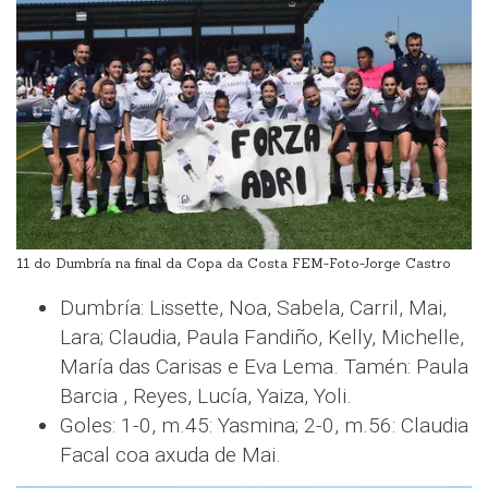
11 do Dumbría na final da Copa da Costa FEM-Foto-Jorge Castro
Dumbría: Lissette, Noa, Sabela, Carril, Mai,
Lara; Claudia, Paula Fandiño, Kelly, Michelle,
María das Carisas e Eva Lema. Tamén: Paula
Barcia , Reyes, Lucía, Yaiza, Yoli.
Goles: 1-0, m.45: Yasmina; 2-0, m.56: Claudia
Facal coa axuda de Mai.