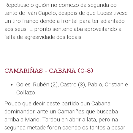
Repetiuse o guión no comezo da segunda co
tanto de Iván Capelo, despois de que Lucas tivese
un tiro franco dende a frontal para ter adiantado
aos seus. E pronto sentenciaba aproveitando a
falta de agresividade dos locais.
CAMARIÑAS - CABANA (0-8)
Goles: Rubén (2), Castro (3), Pablo, Cristian e
Collazo.
Pouco que decir deste partido cun Cabana
dominandor, ante un Camariñas que buscaba
arriba a Mario. Tardou en abrir a lata, pero na
segunda metade foron caendo os tantos a pesar