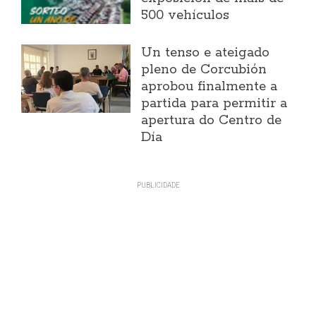
500 vehículos
Un tenso e ateigado
pleno de Corcubión
aprobou finalmente a
partida para permitir a
apertura do Centro de
Día