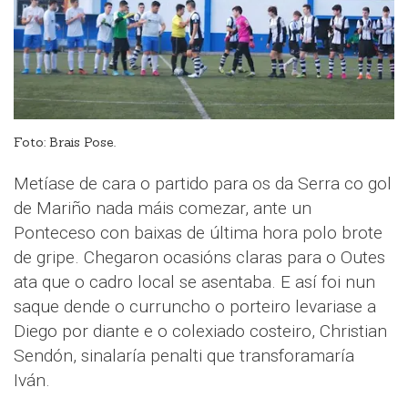
Foto: Brais Pose.
Metíase de cara o partido para os da Serra co gol
de Mariño nada máis comezar, ante un
Ponteceso con baixas de última hora polo brote
de gripe. Chegaron ocasións claras para o Outes
ata que o cadro local se asentaba. E así foi nun
saque dende o curruncho o porteiro levariase a
Diego por diante e o colexiado costeiro, Christian
Sendón, sinalaría penalti que transforamaría
Iván.