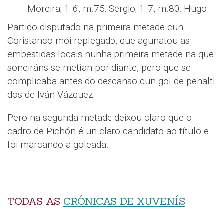
Moreira; 1-6, m.75: Sergio; 1-7, m.80: Hugo.
Partido disputado na primeira metade cun
Coristanco moi replegado, que agunatou as
embestidas locais nunha primeira metade na que
soneiráns se metían por diante, pero que se
complicaba antes do descanso cun gol de penalti
dos de Iván Vázquez.
Pero na segunda metade deixou claro que o
cadro de Pichón é un claro candidato ao título e
foi marcando a goleada.
TODAS AS
CRÓNICAS DE XUVENÍS