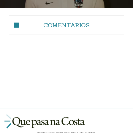
COMENTARIOS