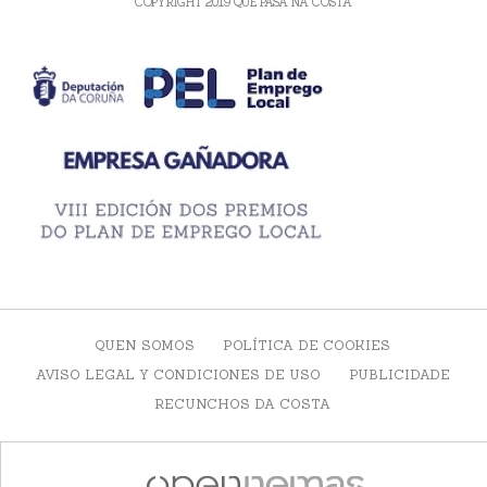
COPYRIGHT 2019 QUE PASA NA COSTA
QUEN SOMOS
POLÍTICA DE COOKIES
AVISO LEGAL Y CONDICIONES DE USO
PUBLICIDADE
RECUNCHOS DA COSTA