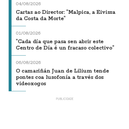
04/08/2026
Cartas ao Director: "Malpica, a Eivissa
da Costa da Morte"
01/08/2026
"Cada día que pasa sen abrir este
Centro de Día é un fracaso colectivo"
06/08/2026
O camariñán Juan de Lilium tende
pontes coa lusofonía a través dos
videoxogos