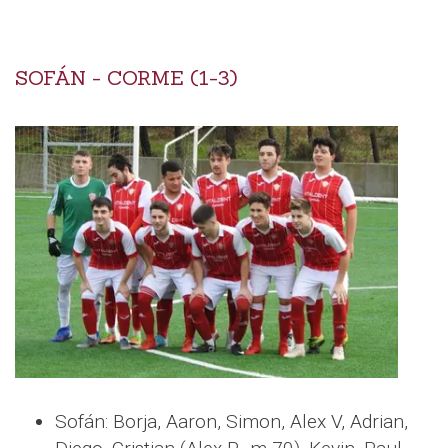
SOFÁN - CORME (1-3)
Sofán: Borja, Aaron, Simon, Alex V, Adrian,