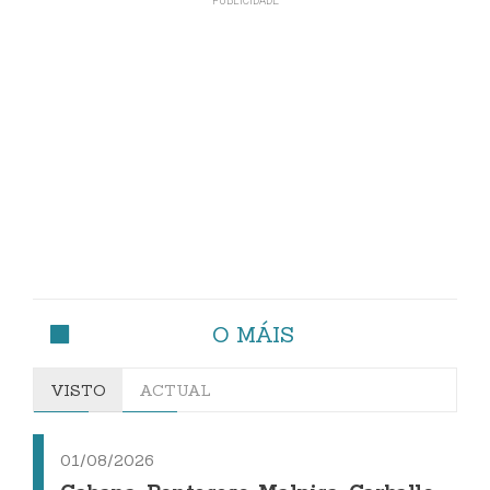
O MÁIS
VISTO
ACTUAL
01/08/2026