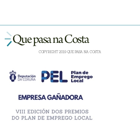
COPYRIGHT 2019 QUE PASA NA COSTA