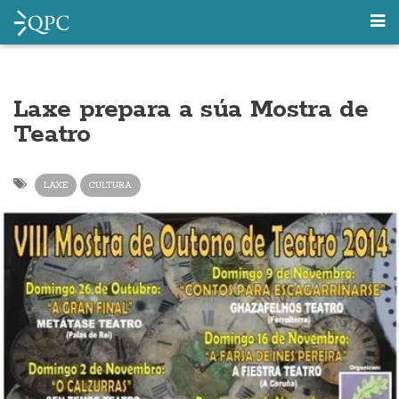
Laxe prepara a súa Mostra de
Teatro
LAXE
CULTURA