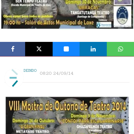
DEINDO
08:20 24/09/14