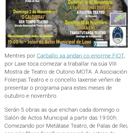
Mentres por
Carballo xa andan co enorme FIOT
,
por Laxe toca comezar a traballar na súa VIII
Mostra de Teatro de Outono MOTA. A Asociación
Folerpas Teatro e o concello laxense veñen de
presentar o programa para estes meses de
outubro e novembro.
Serán 5 obras as que enchan cada domingo o
Salón de Actos Municipal a partir das 19:00h.
Comezando por Metátase Teatro, de Palas de Rei,