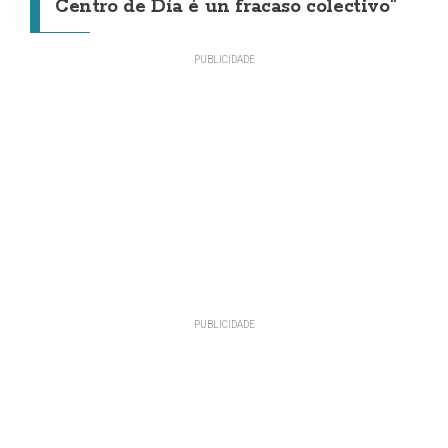
Centro de Día é un fracaso colectivo"