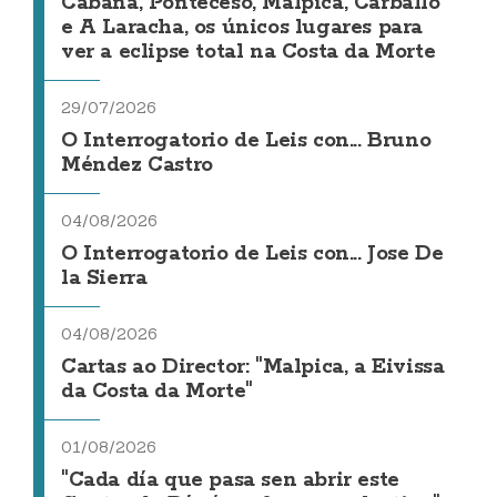
Cabana, Ponteceso, Malpica, Carballo
e A Laracha, os únicos lugares para
ver a eclipse total na Costa da Morte
29/07/2026
O Interrogatorio de Leis con... Bruno
Méndez Castro
04/08/2026
O Interrogatorio de Leis con... Jose De
la Sierra
04/08/2026
Cartas ao Director: "Malpica, a Eivissa
da Costa da Morte"
01/08/2026
"Cada día que pasa sen abrir este