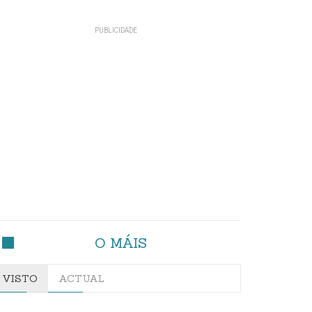
O MÁIS
VISTO
ACTUAL