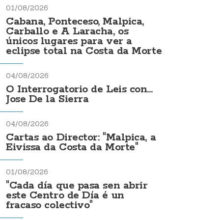
01/08/2026
Cabana, Ponteceso, Malpica,
Carballo e A Laracha, os
únicos lugares para ver a
eclipse total na Costa da Morte
04/08/2026
O Interrogatorio de Leis con...
Jose De la Sierra
04/08/2026
Cartas ao Director: "Malpica, a
Eivissa da Costa da Morte"
01/08/2026
"Cada día que pasa sen abrir
este Centro de Día é un
fracaso colectivo"