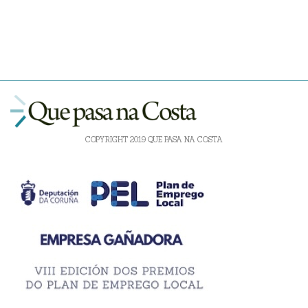
COPYRIGHT 2019 QUE PASA NA COSTA