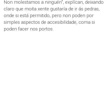
Non molestamos a ninguén”, explícan, deixando
claro que moita xente gustaría de ir ás pedras,
onde si está permitido, pero non poden por
simples aspectos de accesibilidade, coma si
poden facer nos portos.