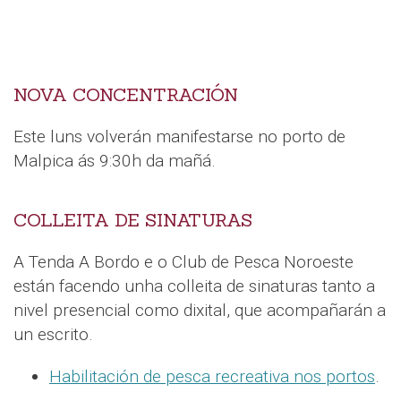
NOVA CONCENTRACIÓN
Este luns volverán manifestarse no porto de
Malpica ás 9:30h da mañá.
COLLEITA DE SINATURAS
A Tenda A Bordo e o Club de Pesca Noroeste
están facendo unha colleita de sinaturas tanto a
nivel presencial como dixital, que acompañarán a
un escrito.
Habilitación de pesca recreativa nos portos
.