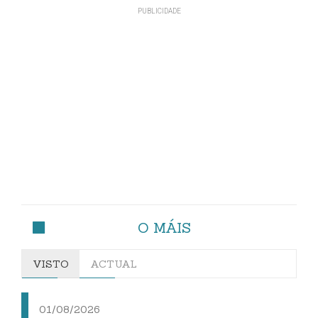
O MÁIS
VISTO
ACTUAL
01/08/2026