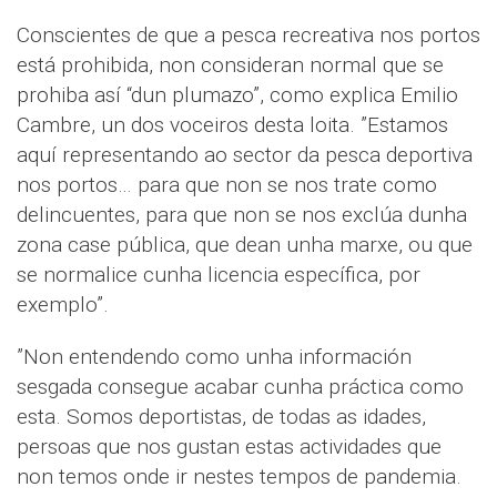
Conscientes de que a pesca recreativa nos portos
está prohibida, non consideran normal que se
prohiba así “dun plumazo”, como explica Emilio
Cambre, un dos voceiros desta loita. ”Estamos
aquí representando ao sector da pesca deportiva
nos portos… para que non se nos trate como
delincuentes, para que non se nos exclúa dunha
zona case pública, que dean unha marxe, ou que
se normalice cunha licencia específica, por
exemplo”.
”Non entendendo como unha información
sesgada consegue acabar cunha práctica como
esta. Somos deportistas, de todas as idades,
persoas que nos gustan estas actividades que
non temos onde ir nestes tempos de pandemia.