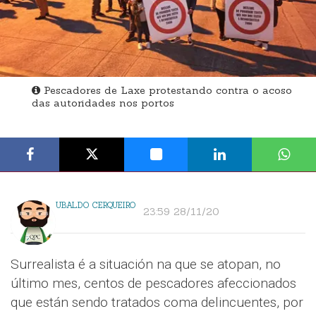
Pescadores de Laxe protestando contra o acoso
das autoridades nos portos
UBALDO CERQUEIRO
23:59 28/11/20
Surrealista é a situación na que se atopan, no
último mes, centos de pescadores afeccionados
que están sendo tratados coma delincuentes, por