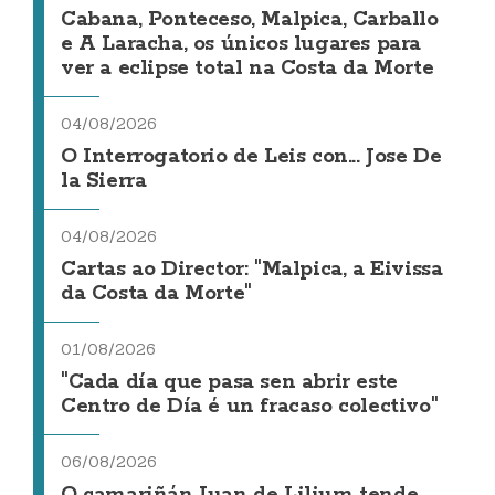
Cabana, Ponteceso, Malpica, Carballo
e A Laracha, os únicos lugares para
ver a eclipse total na Costa da Morte
04/08/2026
O Interrogatorio de Leis con... Jose De
la Sierra
04/08/2026
Cartas ao Director: "Malpica, a Eivissa
da Costa da Morte"
01/08/2026
"Cada día que pasa sen abrir este
Centro de Día é un fracaso colectivo"
06/08/2026