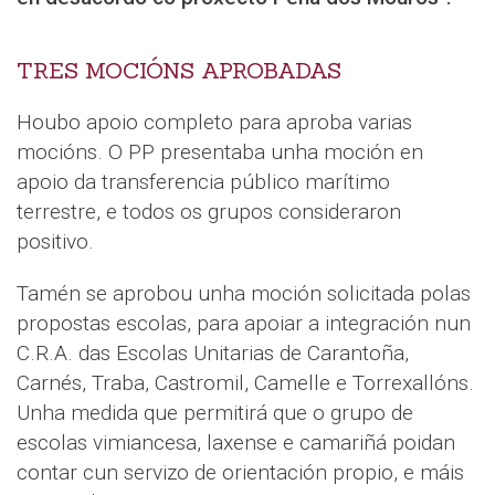
TRES MOCIÓNS APROBADAS
Houbo apoio completo para aproba varias
mocións. O PP presentaba unha moción en
apoio da transferencia público marítimo
terrestre, e todos os grupos consideraron
positivo.
Tamén se aprobou unha moción solicitada polas
propostas escolas, para apoiar a integración nun
C.R.A. das Escolas Unitarias de Carantoña,
Carnés, Traba, Castromil, Camelle e Torrexallóns.
Unha medida que permitirá que o grupo de
escolas vimiancesa, laxense e camariñá poidan
contar cun servizo de orientación propio, e máis