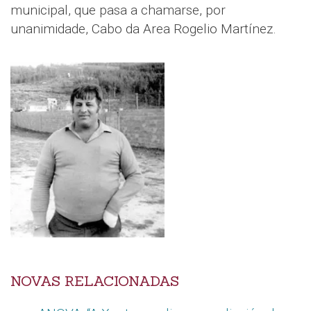
municipal, que pasa a chamarse, por
unanimidade, Cabo da Area Rogelio Martínez.
NOVAS RELACIONADAS