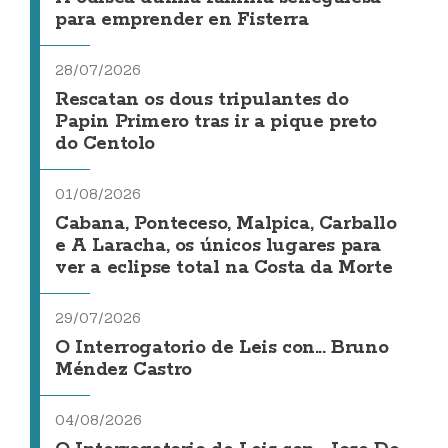
para emprender en Fisterra
28/07/2026
Rescatan os dous tripulantes do
Papin Primero tras ir a pique preto
do Centolo
01/08/2026
Cabana, Ponteceso, Malpica, Carballo
e A Laracha, os únicos lugares para
ver a eclipse total na Costa da Morte
29/07/2026
O Interrogatorio de Leis con... Bruno
Méndez Castro
04/08/2026