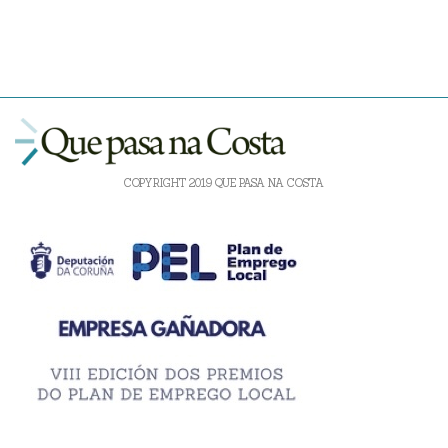
COPYRIGHT 2019 QUE PASA NA COSTA