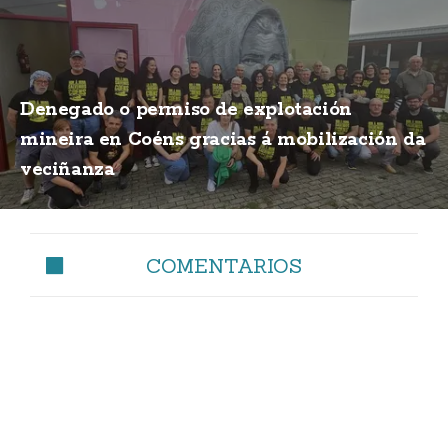
Denegado o permiso de explotación
mineira en Coéns gracias á mobilización da
veciñanza
COMENTARIOS