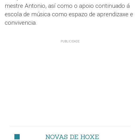
mestre Antonio, así como o apoio continuado á
escola de música como espazo de aprendizaxe e
convivencia.
NOVAS DE HOXE