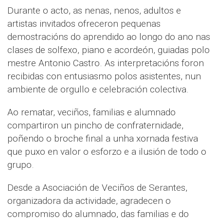
Durante o acto, as nenas, nenos, adultos e
artistas invitados ofreceron pequenas
demostracións do aprendido ao longo do ano nas
clases de solfexo, piano e acordeón, guiadas polo
mestre Antonio Castro. As interpretacións foron
recibidas con entusiasmo polos asistentes, nun
ambiente de orgullo e celebración colectiva.
Ao rematar, veciños, familias e alumnado
compartiron un pincho de confraternidade,
poñendo o broche final a unha xornada festiva
que puxo en valor o esforzo e a ilusión de todo o
grupo.
Desde a Asociación de Veciños de Serantes,
organizadora da actividade, agradecen o
compromiso do alumnado, das familias e do