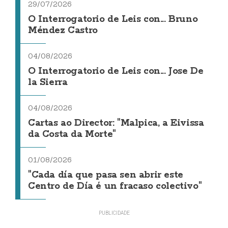
29/07/2026
O Interrogatorio de Leis con... Bruno
Méndez Castro
04/08/2026
O Interrogatorio de Leis con... Jose De
la Sierra
04/08/2026
Cartas ao Director: "Malpica, a Eivissa
da Costa da Morte"
01/08/2026
"Cada día que pasa sen abrir este
Centro de Día é un fracaso colectivo"