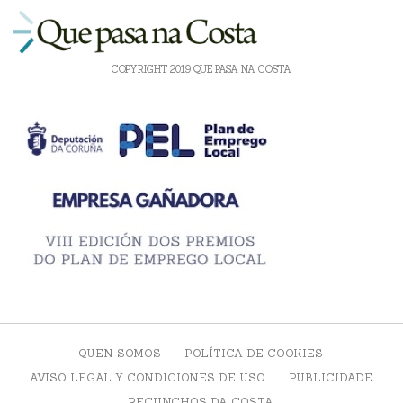
COPYRIGHT 2019 QUE PASA NA COSTA
QUEN SOMOS
POLÍTICA DE COOKIES
AVISO LEGAL Y CONDICIONES DE USO
PUBLICIDADE
RECUNCHOS DA COSTA