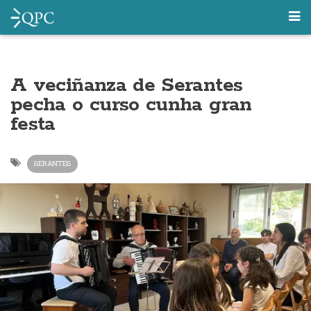
A veciñanza de Serantes
pecha o curso cunha gran
festa
SERANTES