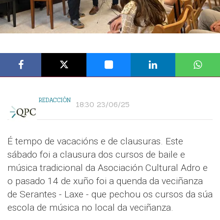
REDACCIÓN
18:30 23/06/25
É tempo de vacacións e de clausuras. Este
sábado foi a clausura dos cursos de baile e
música tradicional da Asociación Cultural Adro e
o pasado 14 de xuño foi a quenda da veciñanza
de Serantes - Laxe - que pechou os cursos da súa
escola de música no local da veciñanza.