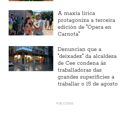
A maxia lírica
protagoniza a terceira
edición de "Ópera en
Carnota"
Denuncian que a
"deixadez" da alcaldesa
de Cee condena ás
traballadoras das
grandes superificies a
traballar o 15 de agosto