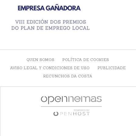
QUEN SOMOS
POLÍTICA DE COOKIES
AVISO LEGAL Y CONDICIONES DE USO
PUBLICIDADE
RECUNCHOS DA COSTA