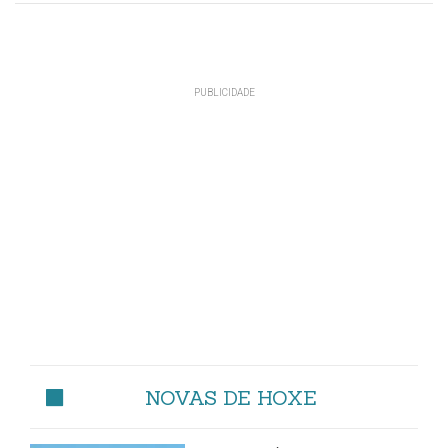
NOVAS DE HOXE