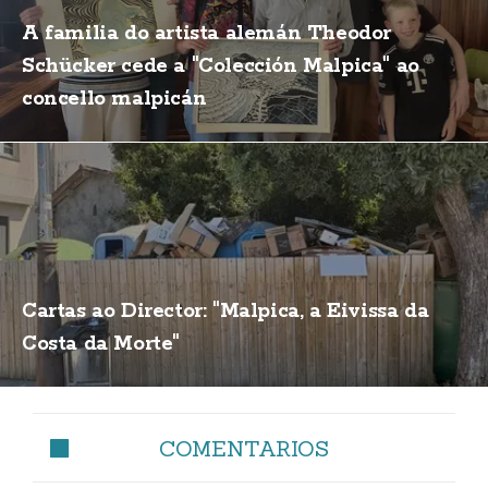
A familia do artista alemán Theodor
Schücker cede a "Colección Malpica" ao
concello malpicán
Cartas ao Director: "Malpica, a Eivissa da
Costa da Morte"
COMENTARIOS