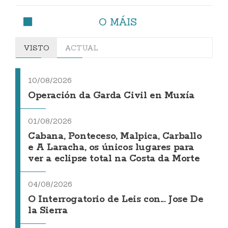
O MÁIS
VISTO
ACTUAL
10/08/2026
Operación da Garda Civil en Muxía
01/08/2026
Cabana, Ponteceso, Malpica, Carballo
e A Laracha, os únicos lugares para
ver a eclipse total na Costa da Morte
04/08/2026
O Interrogatorio de Leis con... Jose De
la Sierra