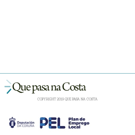
COPYRIGHT 2019 QUE PASA NA COSTA