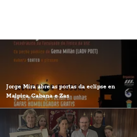
Jorge Mira abre as portas da eclipse en
Malpica, Cabana e Zas