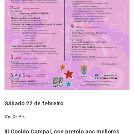
Sábado 22 de febreiro
En Buño
III Cocido Campal, con premio aos mellores