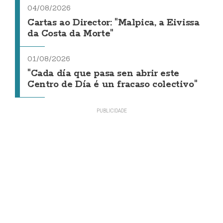
04/08/2026
Cartas ao Director: "Malpica, a Eivissa
da Costa da Morte"
01/08/2026
"Cada día que pasa sen abrir este
Centro de Día é un fracaso colectivo"