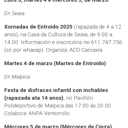
En Seaia
Xornadas de Entroido 2025
(rapazada de 4 a 12
anos), na Casa da Cultura de Seaia, de 9.00 a
14.00. Información e inscricións no 611 747 756
(só por whasap). Organiza: ACD Carcaxía
Martes 4 de marzo (Martes de Entroido)
En Malpica
Festa de disfraces infantil con inchables
(rapazada ata 14 anos)
, no Pavillón
Polideportivo de Malpica das 17.00 ás 20.00.
Colabora: ANPA Ventorrillo.
Mércores 5 de marzo (Mércores de Cinza)