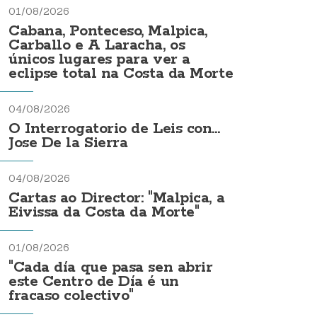
01/08/2026
Cabana, Ponteceso, Malpica,
Carballo e A Laracha, os
únicos lugares para ver a
eclipse total na Costa da Morte
04/08/2026
O Interrogatorio de Leis con...
Jose De la Sierra
04/08/2026
Cartas ao Director: "Malpica, a
Eivissa da Costa da Morte"
01/08/2026
"Cada día que pasa sen abrir
este Centro de Día é un
fracaso colectivo"