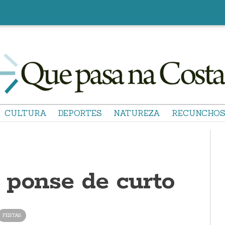
CULTURA
DEPORTES
NATUREZA
RECUNCHO
 ponse de curto
FESTAS