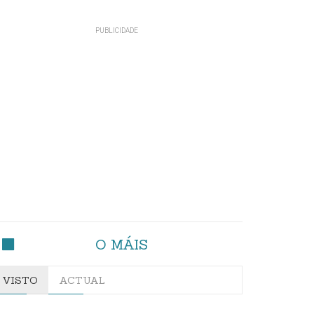
O MÁIS
VISTO
ACTUAL