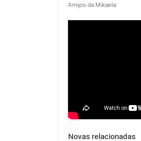
Amijos da Mikaela:
Novas relacionadas