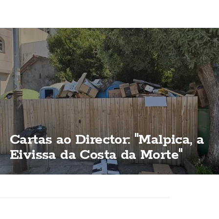
Cartas ao Director: "Malpica, a
Eivissa da Costa da Morte"