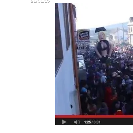
21/01/15