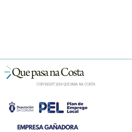
COPYRIGHT 2019 QUE PASA NA COSTA