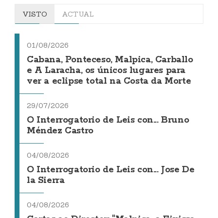
VISTO
ACTUAL
01/08/2026
Cabana, Ponteceso, Malpica, Carballo
e A Laracha, os únicos lugares para
ver a eclipse total na Costa da Morte
29/07/2026
O Interrogatorio de Leis con... Bruno
Méndez Castro
04/08/2026
O Interrogatorio de Leis con... Jose De
la Sierra
04/08/2026