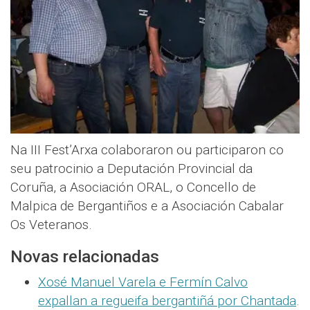
Na III Fest’Arxa colaboraron ou participaron co
seu patrocinio a Deputación Provincial da
Coruña, a Asociación ORAL, o Concello de
Malpica de Bergantiños e a Asociación Cabalar
Os Veteranos.
Novas relacionadas
Xosé Manuel Varela e Fermín Calvo
expallan a regueifa bergantiñá por Chantada
.