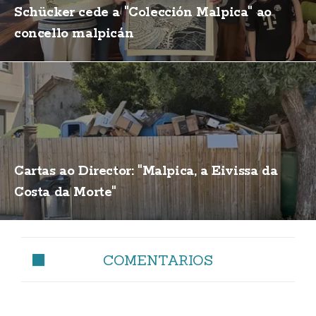
Schücker cede a "Colección Malpica" ao
concello malpicán
Cartas ao Director: "Malpica, a Eivissa da
Costa da Morte"
COMENTARIOS