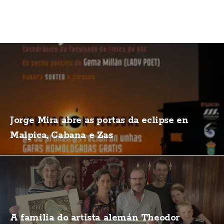
Jorge Mira abre as portas da eclipse en
Malpica, Cabana e Zas
A familia do artista alemán Theodor