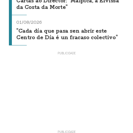
Cartas ao Director: "Malpica, a Eivissa
da Costa da Morte"
01/08/2026
"Cada día que pasa sen abrir este
Centro de Día é un fracaso colectivo"