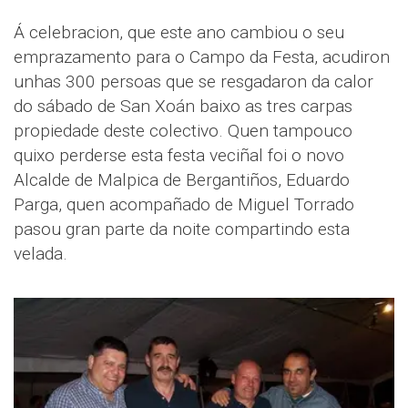
Á celebracion, que este ano cambiou o seu
emprazamento para o Campo da Festa, acudiron
unhas 300 persoas que se resgadaron da calor
do sábado de San Xoán baixo as tres carpas
propiedade deste colectivo. Quen tampouco
quixo perderse esta festa veciñal foi o novo
Alcalde de Malpica de Bergantiños, Eduardo
Parga, quen acompañado de Miguel Torrado
pasou gran parte da noite compartindo esta
velada.