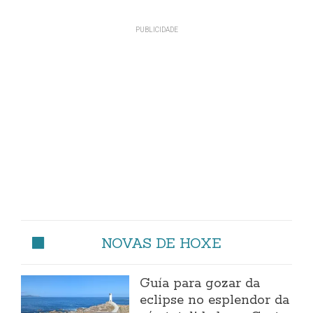
NOVAS DE HOXE
Guía para gozar da
eclipse no esplendor da