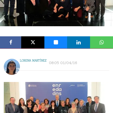
LORENA MARTÍNEZ
08:05 01/04/16