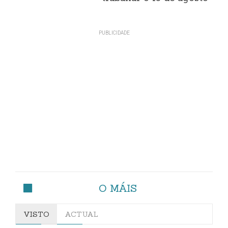
O MÁIS
VISTO
ACTUAL