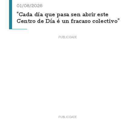
01/08/2026
"Cada día que pasa sen abrir este
Centro de Día é un fracaso colectivo"