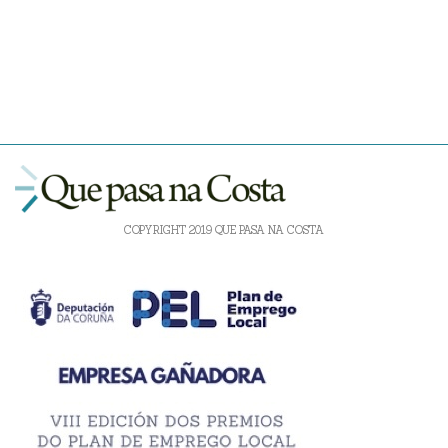
COPYRIGHT 2019 QUE PASA NA COSTA