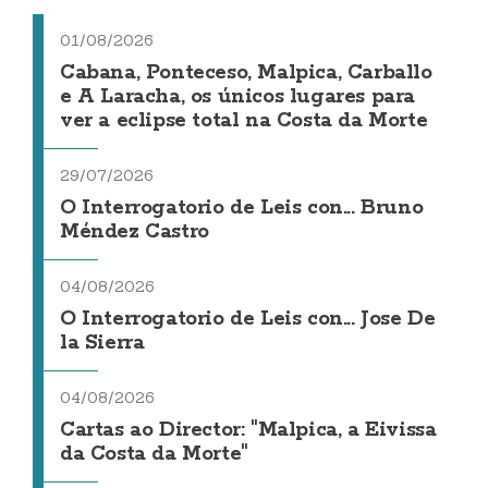
01/08/2026
Cabana, Ponteceso, Malpica, Carballo
e A Laracha, os únicos lugares para
ver a eclipse total na Costa da Morte
29/07/2026
O Interrogatorio de Leis con... Bruno
Méndez Castro
04/08/2026
O Interrogatorio de Leis con... Jose De
la Sierra
04/08/2026
Cartas ao Director: "Malpica, a Eivissa
da Costa da Morte"