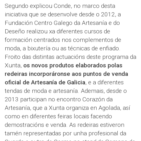
Segundo explicou Conde, no marco desta
iniciativa que se desenvolve desde o 2012, a
Fundación Centro Galego da Artesanía e do
Deseño realizou xa diferentes cursos de
formación centrados nos complementos de
moda, a bixutería ou as técnicas de enfiado.
Froito das distintas actuacións deste programa da
Xunta,
os novos produtos elaborados polas
redeiras incorporáronse aos puntos de venda
oficial de Artesanía de Galicia
, e a diferentes
tendas de moda e artesanía. Ademais, desde o
2013 participan no encontro Corazón da
Artesanía, que a Xunta organiza en Agolada, así
como en diferentes feiras locais facendo
demostracións e venda. As redeiras estiveron
tamén representadas por unha profesional da