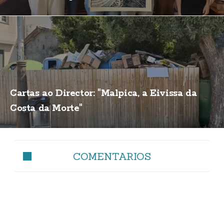
Cartas ao Director: "Malpica, a Eivissa da
Costa da Morte"
COMENTARIOS