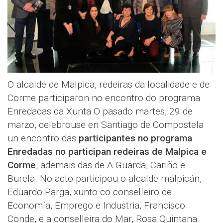
O alcalde de Malpica, redeiras da localidade e de
Corme participaron no encontro do programa
Enredadas da Xunta O pasado martes, 29 de
marzo, celebrouse en Santiago de Compostela
un encontro das
participantes no programa
Enredadas no participan redeiras de Malpica e
Corme
, ademais das de A Guarda, Cariño e
Burela. No acto participou o alcalde malpicán,
Eduardo Parga, xunto co conselleiro de
Economía, Emprego e Industria, Francisco
Conde, e a conselleira do Mar, Rosa Quintana.