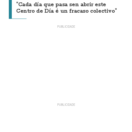
"Cada día que pasa sen abrir este
Centro de Día é un fracaso colectivo"