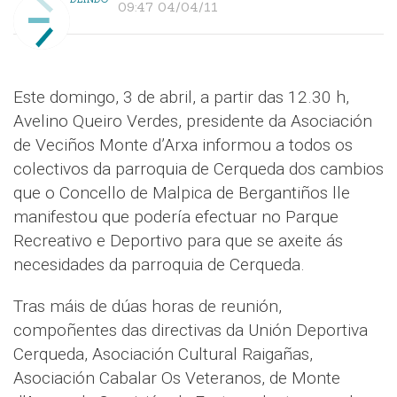
09:47 04/04/11
Este domingo, 3 de abril, a partir das 12.30 h,
Avelino Queiro Verdes, presidente da Asociación
de Veciños Monte d’Arxa informou a todos os
colectivos da parroquia de Cerqueda dos cambios
que o Concello de Malpica de Bergantiños lle
manifestou que podería efectuar no Parque
Recreativo e Deportivo para que se axeite ás
necesidades da parroquia de Cerqueda.
Tras máis de dúas horas de reunión,
compoñentes das directivas da Unión Deportiva
Cerqueda, Asociación Cultural Raigañas,
Asociación Cabalar Os Veteranos, de Monte