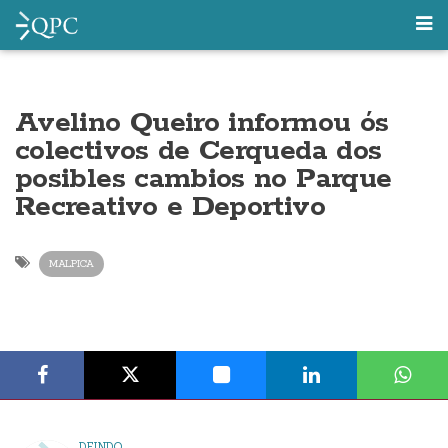
Avelino Queiro informou ós
colectivos de Cerqueda dos
posibles cambios no Parque
Recreativo e Deportivo
MALPICA
DEINDO