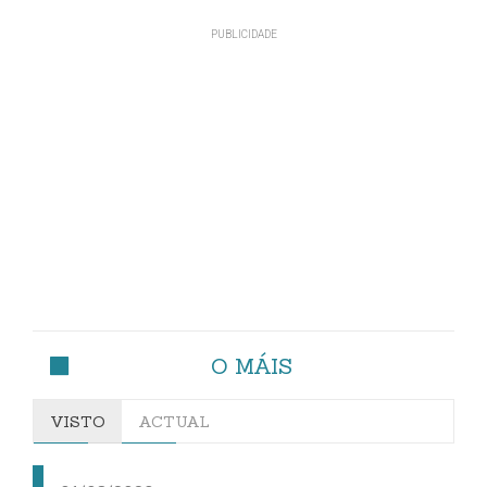
O MÁIS
VISTO
ACTUAL