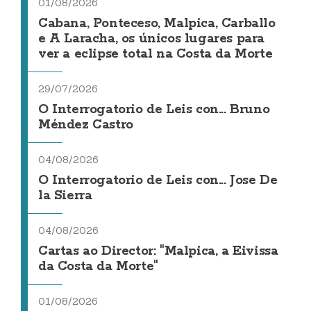
01/08/2026
Cabana, Ponteceso, Malpica, Carballo
e A Laracha, os únicos lugares para
ver a eclipse total na Costa da Morte
29/07/2026
O Interrogatorio de Leis con... Bruno
Méndez Castro
04/08/2026
O Interrogatorio de Leis con... Jose De
la Sierra
04/08/2026
Cartas ao Director: "Malpica, a Eivissa
da Costa da Morte"
01/08/2026