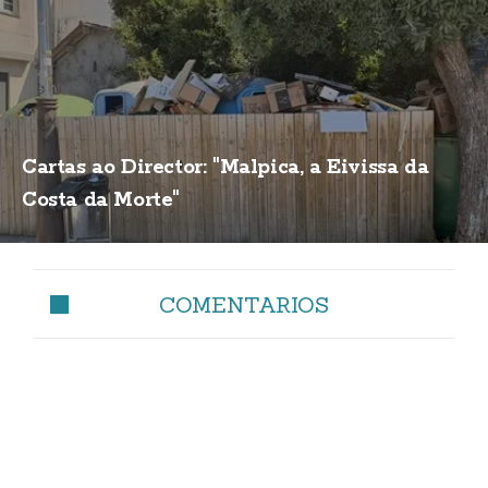
Cartas ao Director: "Malpica, a Eivissa da
Costa da Morte"
COMENTARIOS