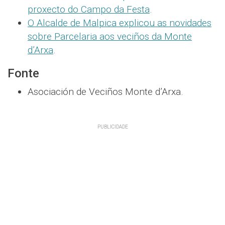
proxecto do Campo da Festa
.
O Alcalde de Malpica explicou as novidades
sobre Parcelaria aos veciños da Monte
d’Arxa
.
Fonte
Asociación de Veciños Monte d’Arxa.