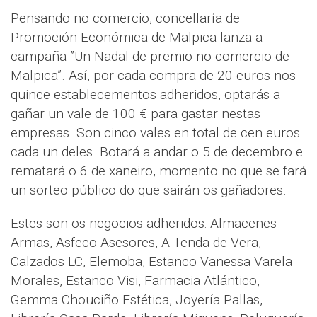
Pensando no comercio, concellaría de
Promoción Económica de Malpica lanza a
campaña ”Un Nadal de premio no comercio de
Malpica”. Así, por cada compra de 20 euros nos
quince establecementos adheridos, optarás a
gañar un vale de 100 € para gastar nestas
empresas. Son cinco vales en total de cen euros
cada un deles. Botará a andar o 5 de decembro e
rematará o 6 de xaneiro, momento no que se fará
un sorteo público do que sairán os gañadores.
Estes son os negocios adheridos: Almacenes
Armas, Asfeco Asesores, A Tenda de Vera,
Calzados LC, Elemoba, Estanco Vanessa Varela
Morales, Estanco Visi, Farmacia Atlántico,
Gemma Chouciño Estética, Joyería Pallas,