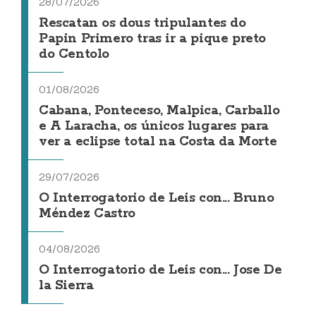
28/07/2026
Rescatan os dous tripulantes do
Papin Primero tras ir a pique preto
do Centolo
01/08/2026
Cabana, Ponteceso, Malpica, Carballo
e A Laracha, os únicos lugares para
ver a eclipse total na Costa da Morte
29/07/2026
O Interrogatorio de Leis con... Bruno
Méndez Castro
04/08/2026
O Interrogatorio de Leis con... Jose De
la Sierra