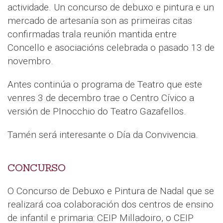
actividade. Un concurso de debuxo e pintura e un
mercado de artesanía son as primeiras citas
confirmadas trala reunión mantida entre
Concello e asociacións celebrada o pasado 13 de
novembro.
Antes continúa o programa de Teatro que este
venres 3 de decembro trae o Centro Cívico a
versión de PInocchio do Teatro Gazafellos.
Tamén será interesante o Día da Convivencia.
CONCURSO
O Concurso de Debuxo e Pintura de Nadal que se
realizará coa colaboración dos centros de ensino
de infantil e primaria: CEIP Milladoiro, o CEIP