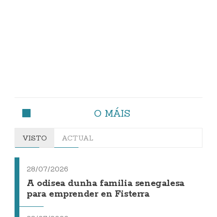
O MÁIS
VISTO
ACTUAL
28/07/2026
A odisea dunha familia senegalesa
para emprender en Fisterra