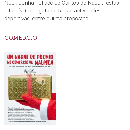
Noel, dunha Foliada de Cantos de Nadal, festas
infantís, Cabalgata de Reis e actividades
deportivas, entre outras propostas.
COMERCIO