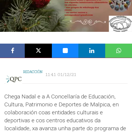
REDACCIÓN
11:41 01/12/21
Chega Nadal e a A Concellaría de Educación,
Cultura, Patrimonio e Deportes de Malpica, en
colaboración coas entidades culturais e
deportivas e cos centros educativos da
localidade, xa avanza unha parte do programa de