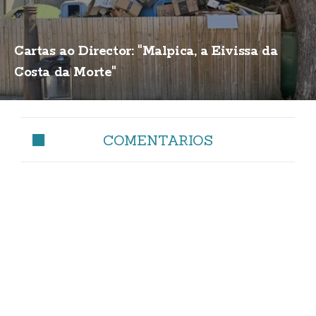
Cartas ao Director: "Malpica, a Eivissa da
Costa da Morte"
COMENTARIOS