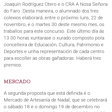
Joaquín Rodríguez Otero e o CRA A Nosa Señora
do Faro. Desta maneira, o alumnado dos tres
colexios elaborará, entre o próximo luns, 22 de
novembro, e o martes 30 deste mesmo mes, os
traballos para este concurso. Este último día ás
13.00 horas xuntarase o xurado composto pola
concelleira de Educación, Cultura, Patrimonio e
Deportes e unha representación de cada centro
para escoller as obras gañadoras. Haberá tres
premios.
MERCADO
A segunda proposta que está definida é o
Mercado de Artesanía de Nadal, que se celebrará
o sábado 18 e o domingo 19 de decembro no