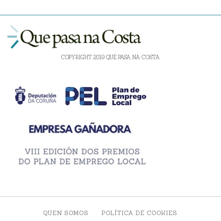
COPYRIGHT 2019 QUE PASA NA COSTA
QUEN SOMOS
POLÍTICA DE COOKIES