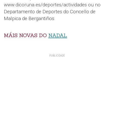
www.dicoruna.es/deportes/actividades ou no
Departamento de Deportes do Concello de
Malpica de Bergantiños.
MÁIS NOVAS DO
NADAL