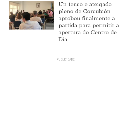
Un tenso e ateigado
pleno de Corcubión
aprobou finalmente a
partida para permitir a
apertura do Centro de
Día