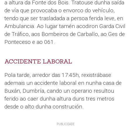
a altura da Fonte dos Bois. Tratouse dunha saída
de vía que provocaba o envorco do vehículo,
tendo que ser trasladada a persoa ferida leve, en
Ambulancia. Ao lugar tamén acodiron Garda Civil
de Tráfico, aos Bombeiros de Carballo, ao Ges de
Ponteceso e ao 061.
ACCIDENTE LABORAL
Pola tarde, arredor das 17:45h, rexistrábase
ademais un accidente laboral en nunha casa de
Buxán, Dumbría, cando un operario resultou
ferido ao caer dunha altura duns tres metros
desde o alto dunha construción.