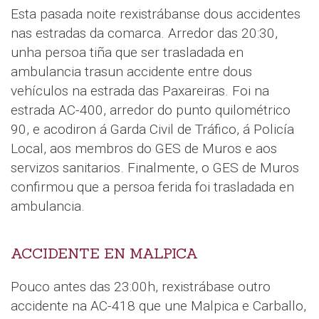
Esta pasada noite rexistrábanse dous accidentes
nas estradas da comarca. Arredor das 20:30,
unha persoa tiña que ser trasladada en
ambulancia trasun accidente entre dous
vehículos na estrada das Paxareiras. Foi na
estrada AC-400, arredor do punto quilométrico
90, e acodiron á Garda Civil de Tráfico, á Policía
Local, aos membros do GES de Muros e aos
servizos sanitarios. Finalmente, o GES de Muros
confirmou que a persoa ferida foi trasladada en
ambulancia.
ACCIDENTE EN MALPICA
Pouco antes das 23:00h, rexistrábase outro
accidente na AC-418 que une Malpica e Carballo,