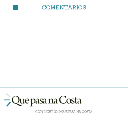
COMENTARIOS
COPYRIGHT 2019 QUE PASA NA COSTA