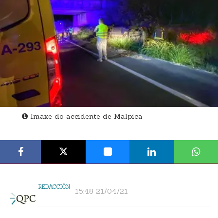
Imaxe do accidente de Malpica
REDACCIÓN
15:48 21/04/21