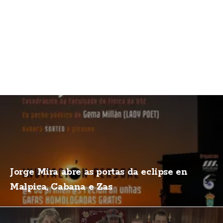
Jorge Mira abre as portas da eclipse en
Malpica, Cabana e Zas