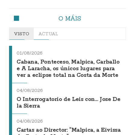
O MÁIS
VISTO
ACTUAL
01/08/2026
Cabana, Ponteceso, Malpica, Carballo
e A Laracha, os únicos lugares para
ver a eclipse total na Costa da Morte
04/08/2026
O Interrogatorio de Leis con... Jose De
la Sierra
04/08/2026
Cartas ao Director: "Malpica, a Eivissa