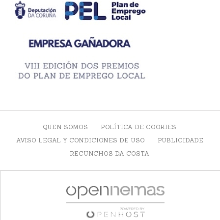
QUEN SOMOS
POLÍTICA DE COOKIES
AVISO LEGAL Y CONDICIONES DE USO
PUBLICIDADE
RECUNCHOS DA COSTA