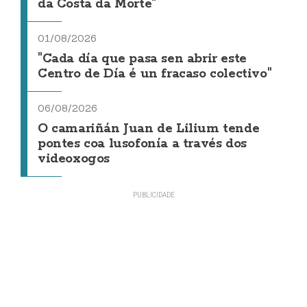
da Costa da Morte"
01/08/2026
"Cada día que pasa sen abrir este
Centro de Día é un fracaso colectivo"
06/08/2026
O camariñán Juan de Lilium tende
pontes coa lusofonía a través dos
videoxogos