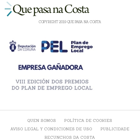
COPYRIGHT 2019 QUE PASA NA COSTA
QUEN SOMOS
POLÍTICA DE COOKIES
AVISO LEGAL Y CONDICIONES DE USO
PUBLICIDADE
RECUNCHOS DA COSTA