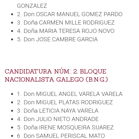
GONZALEZ
2. Don OSCAR MANUEL GOMEZ PARDO
3. Doña CARMEN MILLE RODRIGUEZ
4. Doña MARIA TERESA ROJO NOVO
5. Don JOSE CAMBRE GARCIA
CANDIDATURA NÚM.: 2. BLOQUE
NACIONALISTA GALEGO (B.N.G.)
1. Don MIGUEL ANGEL VARELA VARELA
2. Don MIGUEL PLATAS RODRIGUEZ
3. Doña LETICIA NAYA VARELA
4. Don JULIO NIETO ANDRADE
5. Doña IRENE MOSQUEIRA SUAREZ
6. Don SAMUEL PERISCAL MATO