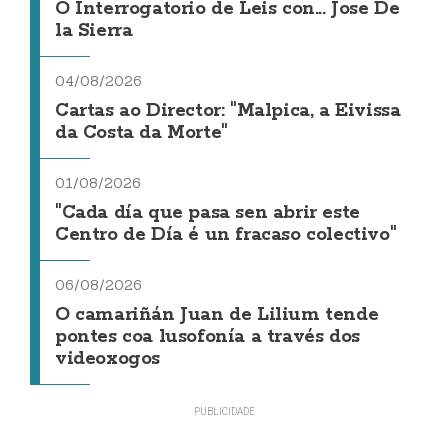
O Interrogatorio de Leis con... Jose De
la Sierra
04/08/2026
Cartas ao Director: "Malpica, a Eivissa
da Costa da Morte"
01/08/2026
"Cada día que pasa sen abrir este
Centro de Día é un fracaso colectivo"
06/08/2026
O camariñán Juan de Lilium tende
pontes coa lusofonía a través dos
videoxogos