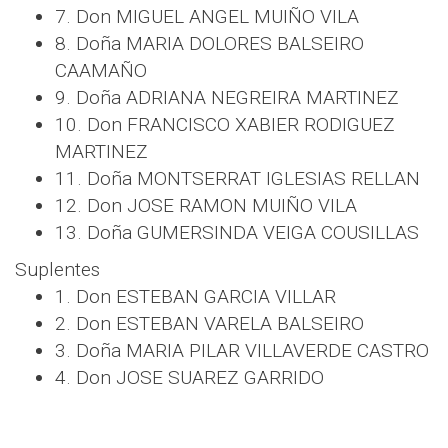
7. Don MIGUEL ANGEL MUIÑO VILA
8. Doña MARIA DOLORES BALSEIRO
CAAMAÑO
9. Doña ADRIANA NEGREIRA MARTINEZ
10. Don FRANCISCO XABIER RODIGUEZ
MARTINEZ
11. Doña MONTSERRAT IGLESIAS RELLAN
12. Don JOSE RAMON MUIÑO VILA
13. Doña GUMERSINDA VEIGA COUSILLAS
Suplentes
1. Don ESTEBAN GARCIA VILLAR
2. Don ESTEBAN VARELA BALSEIRO
3. Doña MARIA PILAR VILLAVERDE CASTRO
4. Don JOSE SUAREZ GARRIDO