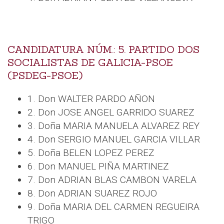
CANDIDATURA NÚM.: 5. PARTIDO DOS
SOCIALISTAS DE GALICIA-PSOE
(PSDEG-PSOE)
1. Don WALTER PARDO AÑON
2. Don JOSE ANGEL GARRIDO SUAREZ
3. Doña MARIA MANUELA ALVAREZ REY
4. Don SERGIO MANUEL GARCIA VILLAR
5. Doña BELEN LOPEZ PEREZ
6. Don MANUEL PIÑA MARTINEZ
7. Don ADRIAN BLAS CAMBON VARELA
8. Don ADRIAN SUAREZ ROJO
9. Doña MARIA DEL CARMEN REGUEIRA
TRIGO