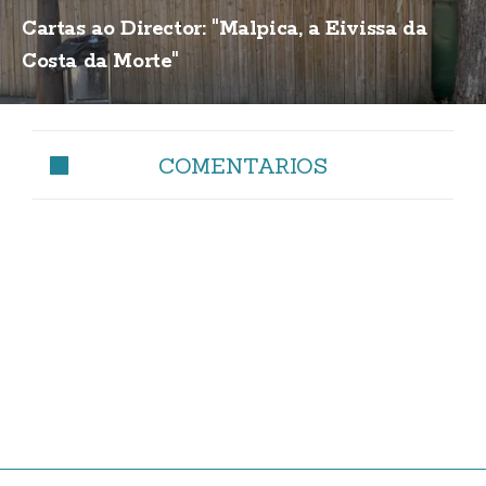
Cartas ao Director: "Malpica, a Eivissa da
Costa da Morte"
COMENTARIOS