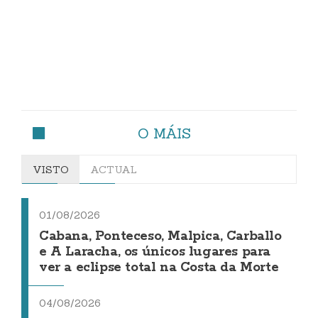
O MÁIS
VISTO
ACTUAL
01/08/2026
Cabana, Ponteceso, Malpica, Carballo
e A Laracha, os únicos lugares para
ver a eclipse total na Costa da Morte
04/08/2026