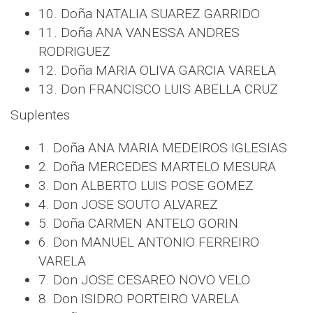
10. Doña NATALIA SUAREZ GARRIDO
11. Doña ANA VANESSA ANDRES
RODRIGUEZ
12. Doña MARIA OLIVA GARCIA VARELA
13. Don FRANCISCO LUIS ABELLA CRUZ
Suplentes
1. Doña ANA MARIA MEDEIROS IGLESIAS
2. Doña MERCEDES MARTELO MESURA
3. Don ALBERTO LUIS POSE GOMEZ
4. Don JOSE SOUTO ALVAREZ
5. Doña CARMEN ANTELO GORIN
6. Don MANUEL ANTONIO FERREIRO
VARELA
7. Don JOSE CESAREO NOVO VELO
8. Don ISIDRO PORTEIRO VARELA