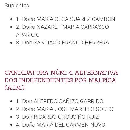
Suplentes
1. Doña MARIA OLGA SUAREZ CAMBON
2. Doña NAZARET MARIA CARRASCO
APARICIO
3. Don SANTIAGO FRANCO HERRERA
CANDIDATURA NÚM.: 4. ALTERNATIVA
DOS INDEPENDIENTES POR MALPICA
(A.I.M.)
1. Don ALFREDO CAÑIZO GARRIDO
2. Doña MARIA JOSE MARTELO SOUTO
3. Don RICARDO CHOUCIÑO RUIZ
4. Doña MARIA DEL CARMEN NOVO