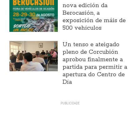
nova edición da
Berocasión, a
exposición de máis de
500 vehículos
Un tenso e ateigado
pleno de Corcubión
aprobou finalmente a
partida para permitir a
apertura do Centro de
Día