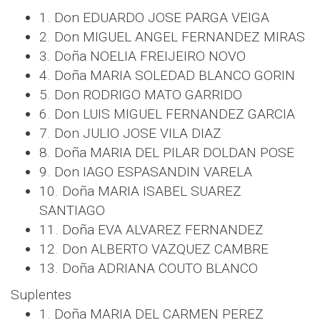
1. Don EDUARDO JOSE PARGA VEIGA
2. Don MIGUEL ANGEL FERNANDEZ MIRAS
3. Doña NOELIA FREIJEIRO NOVO
4. Doña MARIA SOLEDAD BLANCO GORIN
5. Don RODRIGO MATO GARRIDO
6. Don LUIS MIGUEL FERNANDEZ GARCIA
7. Don JULIO JOSE VILA DIAZ
8. Doña MARIA DEL PILAR DOLDAN POSE
9. Don IAGO ESPASANDIN VARELA
10. Doña MARIA ISABEL SUAREZ
SANTIAGO
11. Doña EVA ALVAREZ FERNANDEZ
12. Don ALBERTO VAZQUEZ CAMBRE
13. Doña ADRIANA COUTO BLANCO
Suplentes
1. Doña MARIA DEL CARMEN PEREZ