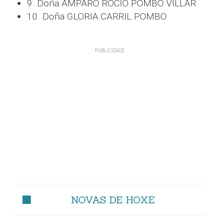
9. Doña AMPARO ROCIO POMBO VILLAR
10. Doña GLORIA CARRIL POMBO
NOVAS DE HOXE