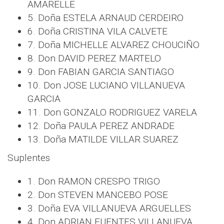
AMARELLE
5. Doña ESTELA ARNAUD CERDEIRO
6. Doña CRISTINA VILA CALVETE
7. Doña MICHELLE ALVAREZ CHOUCIÑO
8. Don DAVID PEREZ MARTELO
9. Don FABIAN GARCIA SANTIAGO
10. Don JOSE LUCIANO VILLANUEVA
GARCIA
11. Don GONZALO RODRIGUEZ VARELA
12. Doña PAULA PEREZ ANDRADE
13. Doña MATILDE VILLAR SUAREZ
Suplentes
1. Don RAMON CRESPO TRIGO
2. Don STEVEN MANCEBO POSE
3. Doña EVA VILLANUEVA ARGUELLES
4. Don ADRIAN FUENTES VILLANUEVA