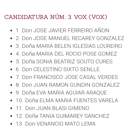
CANDIDATURA NÚM.: 3. VOX (VOX)
1. Don JOSE JAVIER FERREIRO AÑON
2. Don JOSE MANUEL RECAREY GONZALEZ
3. Doña MARIA BELEN IGLESIAS LOUREIRO
4. Doña MARIA DEL ROCIO POSE GOMEZ
5. Doña SONIA BEATRIZ SOUTO CURES
6. Don CELESTINO SIXTO SENLLE
7. Don FRANCISCO JOSE CASAL VERDES
8. Don JUAN RAMON GUNDIN GONZALEZ
9. Doña EVA MARIA AGUIAR ARAQUE
10. Doña ELMA MARIA FUENTES VARELA
11. Don JUAN BLASI GIMENO
12. Doña TANIA GUIMAREY SANCHEZ
13. Don VENANCIO MATO LEMA