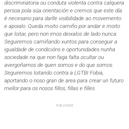
discriminatoria ou conduta violenta contra calquera
persoa pola súa orientación e cremos que este día
é necesario para darlle visibilidade ao movemento
e apoialo. Queda moito camiño por andar e moito
que loitar, pero non imos deixalos de lado nunca.
Seguiremos camiñando xuntos para conseguir a
igualdade de condicións e oportunidades nunha
sociedade na que non faga falta ocultar ou
avergoñarnos de quen somos e do que somos.
Seguiremos loitando contra a LGTBI Fobia,
aportando o noso gran de area para crear un futuro
mellor para os nosos fillos, fillas e filles.