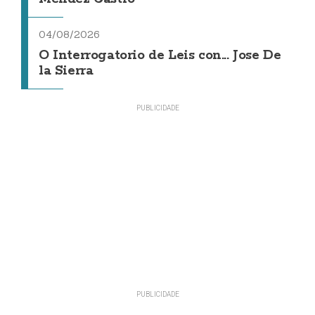
04/08/2026
O Interrogatorio de Leis con... Jose De
la Sierra