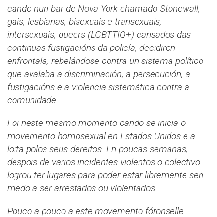
cando nun bar de Nova York chamado Stonewall,
gais, lesbianas, bisexuais e transexuais,
intersexuais, queers (LGBTTIQ+) cansados das
continuas fustigacións da policía, decidiron
enfrontala, rebelándose contra un sistema político
que avalaba a discriminación, a persecución, a
fustigacións e a violencia sistemática contra a
comunidade.
Foi neste mesmo momento cando se inicia o
movemento homosexual en Estados Unidos e a
loita polos seus dereitos. En poucas semanas,
despois de varios incidentes violentos o colectivo
logrou ter lugares para poder estar libremente sen
medo a ser arrestados ou violentados.
Pouco a pouco a este movemento fóronselle