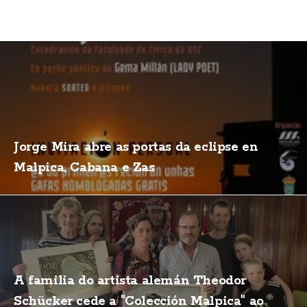
Jorge Mira abre as portas da eclipse en
Malpica, Cabana e Zas
A familia do artista alemán Theodor
Schücker cede a "Colección Malpica" ao