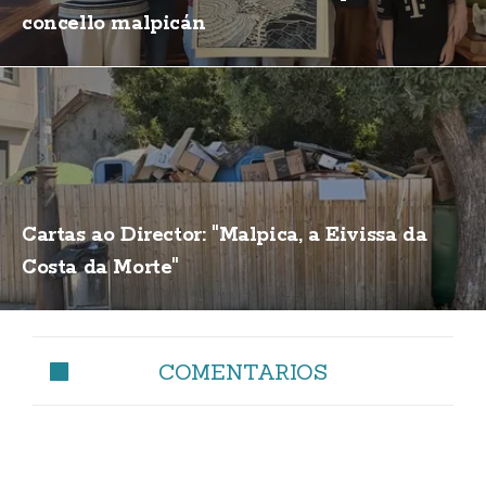
concello malpicán
Cartas ao Director: "Malpica, a Eivissa da
Costa da Morte"
COMENTARIOS