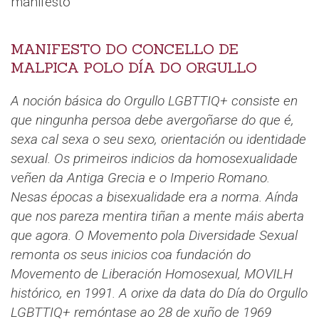
manifesto
MANIFESTO DO CONCELLO DE
MALPICA POLO DÍA DO ORGULLO
A noción básica do Orgullo LGBTTIQ+ consiste en
que ningunha persoa debe avergoñarse do que é,
sexa cal sexa o seu sexo, orientación ou identidade
sexual. Os primeiros indicios da homosexualidade
veñen da Antiga Grecia e o Imperio Romano.
Nesas épocas a bisexualidade era a norma. Aínda
que nos pareza mentira tiñan a mente máis aberta
que agora. O Movemento pola Diversidade Sexual
remonta os seus inicios coa fundación do
Movemento de Liberación Homosexual, MOVILH
histórico, en 1991. A orixe da data do Día do Orgullo
LGBTTIQ+ remóntase ao 28 de xuño de 1969