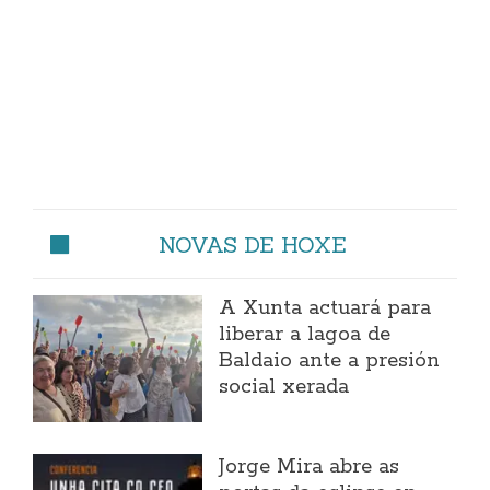
NOVAS DE HOXE
A Xunta actuará para
liberar a lagoa de
Baldaio ante a presión
social xerada
Jorge Mira abre as