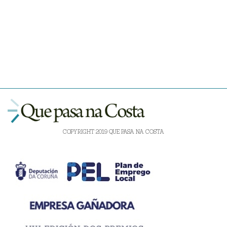
COPYRIGHT 2019 QUE PASA NA COSTA