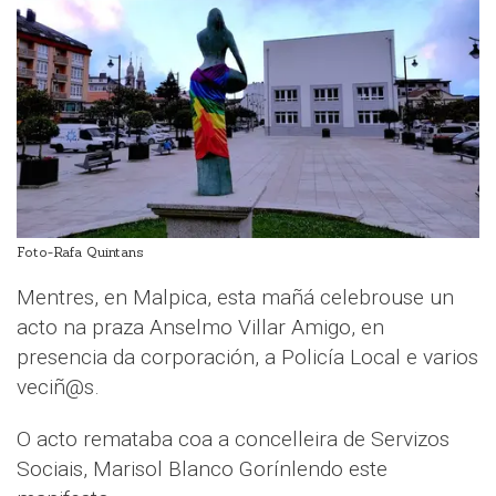
Foto-Rafa Quintans
Mentres, en Malpica, esta mañá celebrouse un
acto na praza Anselmo Villar Amigo, en
presencia da corporación, a Policía Local e varios
veciñ@s.
O acto remataba coa a concelleira de Servizos
Sociais, Marisol Blanco Gorínlendo este