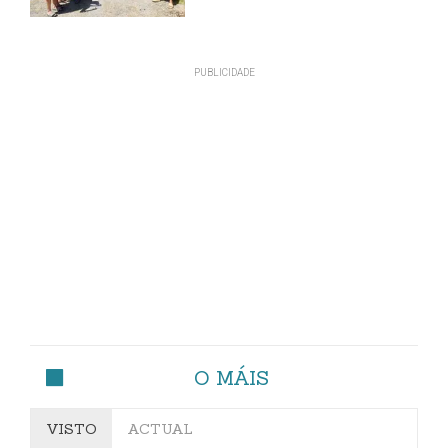
O MÁIS
VISTO
ACTUAL