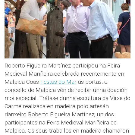
Roberto Figueira Martínez participou na Feira
Medieval Mariñeira celebrada recentemente en
Malpica Coas
Festas do Mar
ás portas, o
concello de Malpica vén de recibir unha doación
moi especial. Trátase dunha escultura da Virxe do
Carme realizada en madeira polo artesán
rianxeiro Roberto Figueira Martínez; un dos
participantes na Feira Medieval Mariñeira de
Malpica. Os seus traballos en madeira chamaron