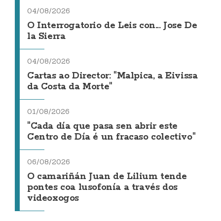
04/08/2026
O Interrogatorio de Leis con... Jose De
la Sierra
04/08/2026
Cartas ao Director: "Malpica, a Eivissa
da Costa da Morte"
01/08/2026
"Cada día que pasa sen abrir este
Centro de Día é un fracaso colectivo"
06/08/2026
O camariñán Juan de Lilium tende
pontes coa lusofonía a través dos
videoxogos