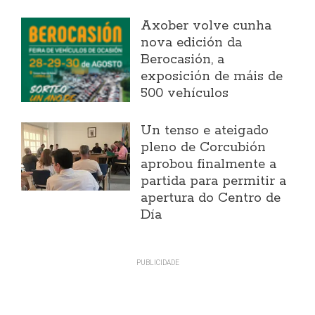
Axober volve cunha
nova edición da
Berocasión, a
exposición de máis de
500 vehículos
Un tenso e ateigado
pleno de Corcubión
aprobou finalmente a
partida para permitir a
apertura do Centro de
Día