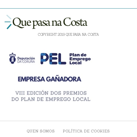
COPYRIGHT 2019 QUE PASA NA COSTA
QUEN SOMOS
POLÍTICA DE COOKIES