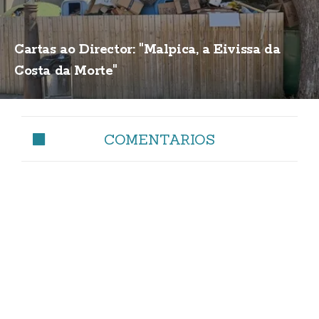
Cartas ao Director: "Malpica, a Eivissa da
Costa da Morte"
COMENTARIOS