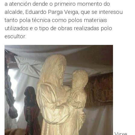
a atención dende o primeiro momento do
alcalde, Eduardo Parga Veiga, que se interesou
tanto pola técnica como polos materiais
utilizados e o tipo de obras realizadas polo
escultor.
Virxe