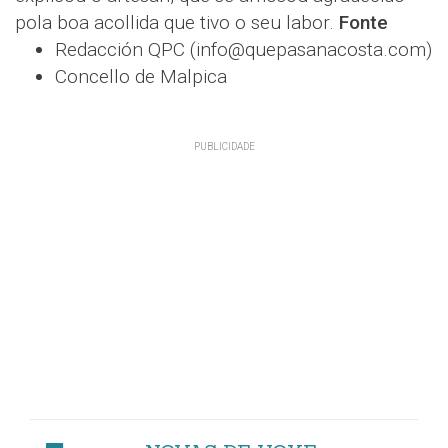
pola boa acollida que tivo o seu labor.
Fonte
Redacción QPC (info@quepasanacosta.com)
Concello de Malpica