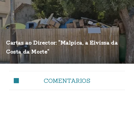
Cartas ao Director: "Malpica, a Eivissa da
Costa da Morte"
COMENTARIOS