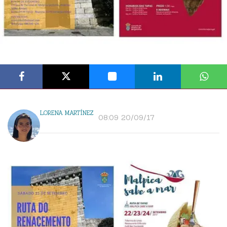
LORENA MARTÍNEZ
08:09 20/09/17