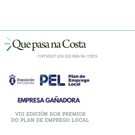
COPYRIGHT 2019 QUE PASA NA COSTA