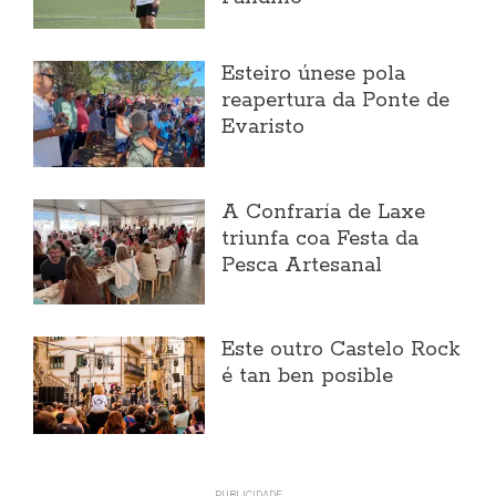
Esteiro únese pola
reapertura da Ponte de
Evaristo
A Confraría de Laxe
triunfa coa Festa da
Pesca Artesanal
Este outro Castelo Rock
é tan ben posible