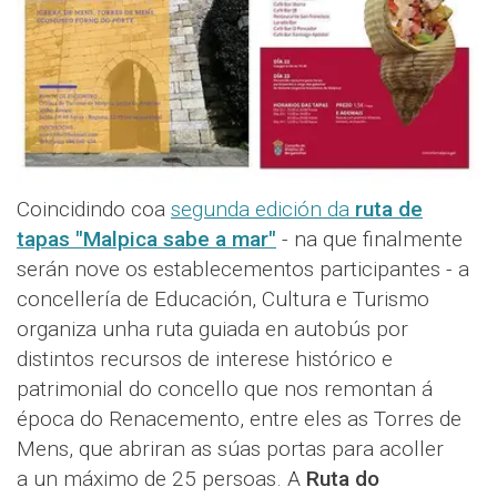
Coincidindo coa
segunda edición da
ruta de
tapas "Malpica sabe a mar"
- na que finalmente
serán nove os establecementos participantes - a
concellería de Educación, Cultura e Turismo
organiza unha ruta guiada en autobús por
distintos recursos de interese histórico e
patrimonial do concello que nos remontan á
época do Renacemento, entre eles as Torres de
Mens, que abriran as súas portas para acoller
a un máximo de 25 persoas. A
Ruta do