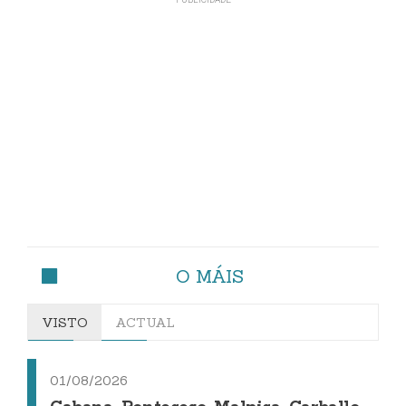
O MÁIS
VISTO
ACTUAL
01/08/2026