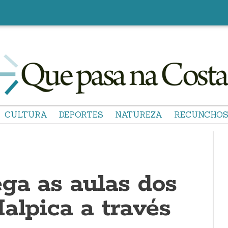
CULTURA
DEPORTES
NATUREZA
RECUNCHO
ga as aulas dos
alpica a través