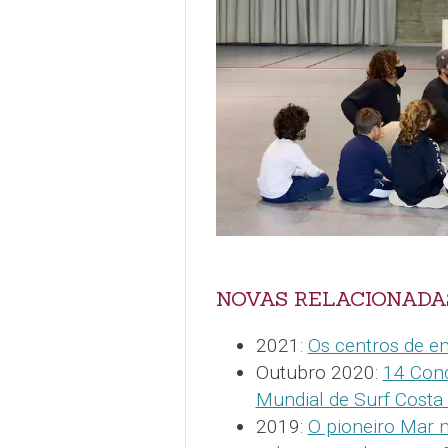
NOVAS RELACIONADA
2021:
Os centros de e
Outubro 2020:
14 Conc
Mundial de Surf Costa
2019:
O pioneiro Mar 