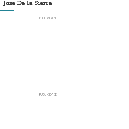
Jose De la Sierra