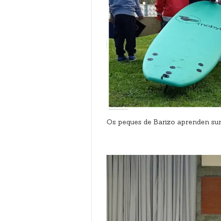
Os peques de Barizo aprenden sur