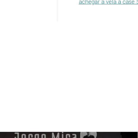
achegar a vela a case