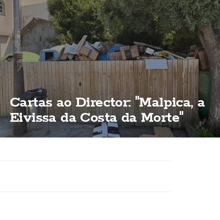
Cartas ao Director: "Malpica, a
Eivissa da Costa da Morte"