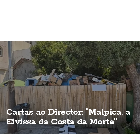
Cartas ao Director: "Malpica, a
Eivissa da Costa da Morte"