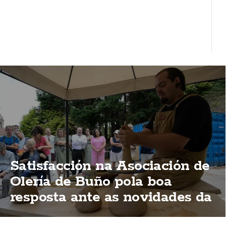
Satisfacción na Asociación de
Olería de Buño pola boa
resposta ante as novidades da
Mostra