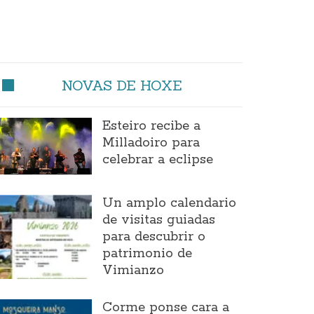
NOVAS DE HOXE
Esteiro recibe a
Milladoiro para
celebrar a eclipse
Un amplo calendario
de visitas guiadas
para descubrir o
patrimonio de
Vimianzo
Corme ponse cara a