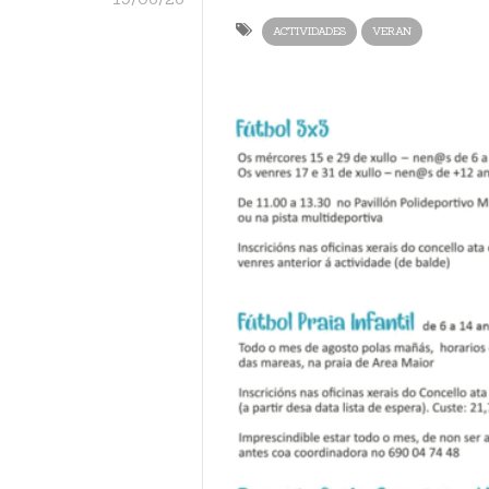
ACTIVIDADES
VERAN