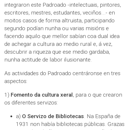
integraron este Padroado -intelectuais, pintores,
escritores, mestres, estudantes, veciños...- en
moitos casos de forma altruista, participando
segundo podían nunha ou varias misións e
facendo aquilo que mellor sabían coa dual idea
de achegar a cultura ao medio rural e, á vez,
descubrir a riqueza que ese medio gardaba,
nunha actitude de labor ilusionante.
As actividades do Padroado centráronse en tres
aspectos:
1)
Fomento da cultura xeral
, para o que crearon
os diferentes servizos:
a)
O Servizo de Bibliotecas
. Na España de
1931 non había bibliotecas públicas. Grazas