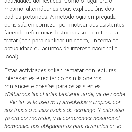
actividades domésticas. Como o lugar era o
mesmo, alternábanas coas explicacións dos
cadros pictóricos. A metodología empregada
consistía en comezar por motivar aos asistentes
facendo referencias históricas sobre o tema a
tratar (ben para explicar un cadro, un tema de
actualidade ou asuntos de interese nacional e
local).
Estas actividades solían rematar con lecturas
interesantes e recitando os misioneiros
romances e poesías para os asistentes.
«Dábamos las charlas bastante tarde, ya de noche
... Venían al Museo muy arreglados y limpios, con
sus trajes o blusas azules de domingo. Y esto sólo
ya era conmovedor, y al comprender nosotros el
homenaje, nos obligábamos para divertirles en lo