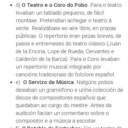
d)
O Teatro e o Coro do Pobo
. Para o teatro
levaban un tablado pequeno, de fácil
montaxe. Pretendían achegar o teatro á
xente. Realizábase ao aire libre, en prazas
públicas. O repertorio eran pezas breves, de
pasos e entremeses do teatro clásico (Juan
de la Encina, Lope de Rueda, Cervantes e
Calderón de la Barca). Para o Coro levaban
un repertorio musical integrado por
cancións tradicionais do folclore español.
e)
O Servizo de Música
. Nalgúns pobos
deixaban un gramófono e unha colección de
discos de compositores españois que
quedaban ao cargo do mestre. Antes da
audición facían un comentario sobre o
compositor e a música a escoitar.