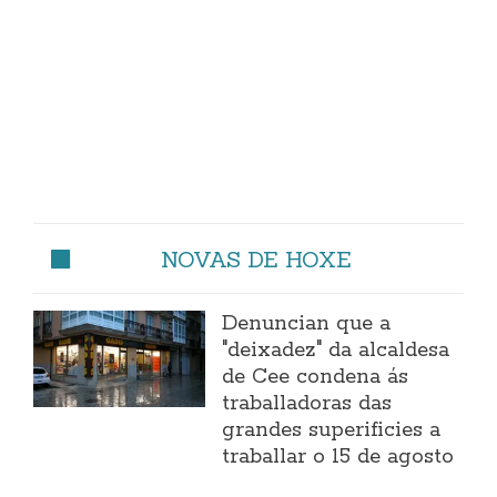
NOVAS DE HOXE
Denuncian que a
"deixadez" da alcaldesa
de Cee condena ás
traballadoras das
grandes superificies a
traballar o 15 de agosto