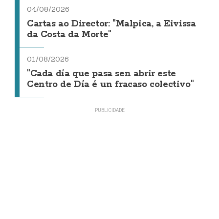
04/08/2026
Cartas ao Director: "Malpica, a Eivissa
da Costa da Morte"
01/08/2026
"Cada día que pasa sen abrir este
Centro de Día é un fracaso colectivo"