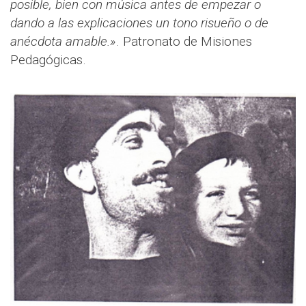
posible, bien con música antes de empezar o
dando a las explicaciones un tono risueño o de
anécdota amable.»
. Patronato de Misiones
Pedagógicas.