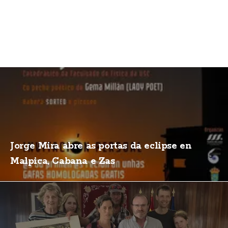
Jorge Mira abre as portas da eclipse en
Malpica, Cabana e Zas