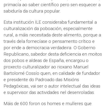
primacía ao saber científico pero sen esquecer a
sabiduría da cultura popular.
Esta institución ILE consideraba fundamental a
culturalización da poboación, especialmente
rural, a máis necesitada deste alimento, porque a
través dela fornecíase o pensamento crítico e
por ende a democracia verdadeira. O Goberno
Republicano, sabedor desta deficiencia en moitos
dos pobos e aldeas de España, encargou o
proxecto culturalizador ao rioxano Manuel
Bartolomé Cossío quen, en calidade de fundador
e presidente do Padroado das Misións
Pedagóxicas, vai ser o autor intelectual das ideas
e supervisor das actividades nel desenroladas.
Máis de 600 foron os homes e mulleres que