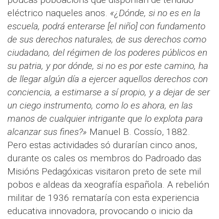
eléctrico naqueles anos.
«¿Dónde, si no es en la
escuela, podrá enterarse [el niño] con fundamento
de sus derechos naturales, de sus derechos como
ciudadano, del régimen de los poderes públicos en
su patria, y por dónde, si no es por este camino, ha
de llegar algún día a ejercer aquellos derechos con
conciencia, a estimarse a sí propio, y a dejar de ser
un ciego instrumento, como lo es ahora, en las
manos de cualquier intrigante que lo explota para
alcanzar sus fines?»
Manuel B. Cossío, 1882.
Pero estas actividades só durarían cinco anos,
durante os cales os membros do Padroado das
Misións Pedagóxicas visitaron preto de sete mil
pobos e aldeas da xeografía española. A rebelión
militar de 1936 remataría con esta experiencia
educativa innovadora, provocando o inicio da