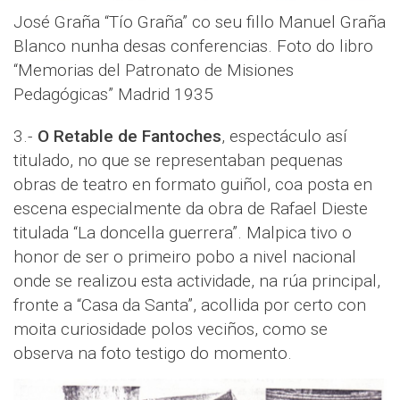
José Graña “Tío Graña” co seu fillo Manuel Graña
Blanco nunha desas conferencias. Foto do libro
“Memorias del Patronato de Misiones
Pedagógicas” Madrid 1935
3.-
O Retable de Fantoches
, espectáculo así
titulado, no que se representaban pequenas
obras de teatro en formato guiñol, coa posta en
escena especialmente da obra de Rafael Dieste
titulada “La doncella guerrera”. Malpica tivo o
honor de ser o primeiro pobo a nivel nacional
onde se realizou esta actividade, na rúa principal,
fronte a “Casa da Santa”, acollida por certo con
moita curiosidade polos veciños, como se
observa na foto testigo do momento.