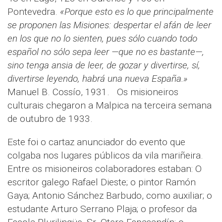
Pontevedra.
«Porque esto es lo que principalmente
se proponen las Misiones: despertar el afán de leer
en los que no lo sienten, pues sólo cuando todo
español no sólo sepa leer —que no es bastante—,
sino tenga ansia de leer, de gozar y divertirse, sí,
divertirse leyendo, habrá una nueva España.»
Manuel B. Cossío, 1931. Os misioneiros
culturais chegaron a Malpica na terceira semana
de outubro de 1933.
Este foi o cartaz anunciador do evento que
colgaba nos lugares públicos da vila mariñeira.
Entre os misioneiros colaboradores estaban: O
escritor galego Rafael Dieste; o pintor Ramón
Gaya; Antonio Sánchez Barbudo, como auxiliar; o
estudante Arturo Serrano Plaja; o profesor da