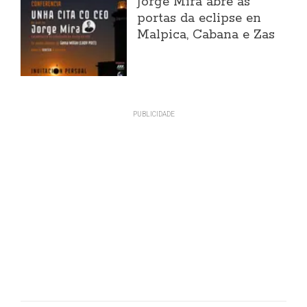
Jorge Mira abre as
portas da eclipse en
Malpica, Cabana e Zas