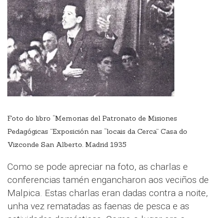
Foto do libro “Memorias del Patronato de Misiones
Pedagógicas ”Exposición nas “locais da Cerca” Casa do
Vizconde San Alberto. Madrid 1935
Como se pode apreciar na foto, as charlas e
conferencias tamén engancharon aos veciños de
Malpica. Estas charlas eran dadas contra a noite,
unha vez rematadas as faenas de pesca e as