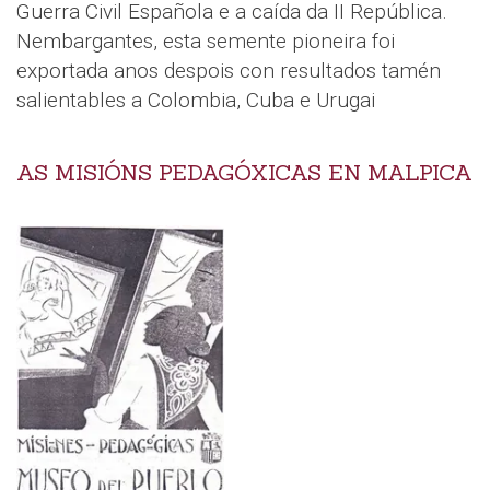
Guerra Civil Española e a caída da II República.
Nembargantes, esta semente pioneira foi
exportada anos despois con resultados tamén
salientables a Colombia, Cuba e Urugai
AS MISIÓNS PEDAGÓXICAS EN MALPICA