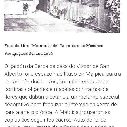
Foto do libro “Memorias del Patronato de Misiones
Pedagógicas Madrid 1935
O galpón da Cerca da casa do Vizconde San
Alberto foi o espazo habilitado en Malpica para a
exposición dos lenzos, complementados de
cortinas colgantes e macetas con ramos de
flores que daban a estancia un reclamo especial
decorativo para focalizar o interese da xente de
cara a arte pictórica. A Malpica trouxeron as
copias dos seguintes cadros: Auto de fe, de