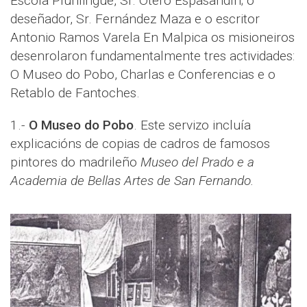
Escola Plurilingüe, Sr. Otero Espasandín; o
deseñador, Sr. Fernández Maza e o escritor
Antonio Ramos Varela En Malpica os misioneiros
desenrolaron fundamentalmente tres actividades:
O Museo do Pobo, Charlas e Conferencias e o
Retablo de Fantoches.
1.-
O Museo do Pobo
. Este servizo incluía
explicacións de copias de cadros de famosos
pintores do madrileño
Museo del Prado e a
Academia de Bellas Artes de San Fernando.