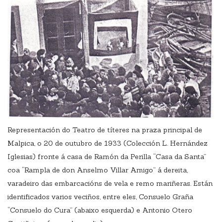
Representación do Teatro de títeres na praza principal de
Malpica, o 20 de outubro de 1933 (Colección L. Hernández
Iglesias) fronte á casa de Ramón da Perilla “Casa da Santa”
coa “Rampla de don Anselmo Villar Amigo” á dereita,
varadeiro das embarcacións de vela e remo mariñeras. Están
identificados varios veciños, entre eles, Consuelo Graña
“Consuelo do Cura” (abaixo esquerda) e Antonio Otero