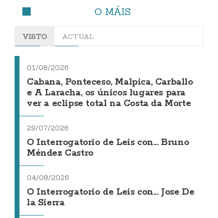
O MÁIS
VISTO
ACTUAL
01/08/2026
Cabana, Ponteceso, Malpica, Carballo
e A Laracha, os únicos lugares para
ver a eclipse total na Costa da Morte
29/07/2026
O Interrogatorio de Leis con... Bruno
Méndez Castro
04/08/2026
O Interrogatorio de Leis con... Jose De
la Sierra