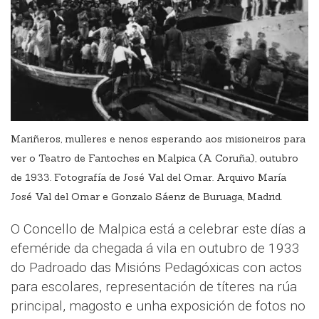
Mariñeros, mulleres e nenos esperando aos misioneiros para
ver o Teatro de Fantoches en Malpica (A Coruña), outubro
de 1933. Fotografía de José Val del Omar. Arquivo María
José Val del Omar e Gonzalo Sáenz de Buruaga, Madrid.
O Concello de Malpica está a celebrar este días a
efeméride da chegada á vila en outubro de 1933
do Padroado das Misións Pedagóxicas con actos
para escolares, representación de títeres na rúa
principal, magosto e unha exposición de fotos no