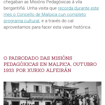
chegaban as Misións Pedagóxicas á vila
bergantiñá. Unha visita que
recorda durante este
mes o Concello de Malpica cun completo
programa cultural
, e a través do cal
aproveitamos para facer esta viaxe histórica.
O PADRODADO DAS MISIÓNS
PEDAGÓXICAS EN MALPICA, OUTUBRO
1933. POR XURXO ALFEIRÁN