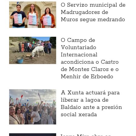
O Servizo municipal de
Madrugadores de
Muros segue medrando
O Campo de
Voluntariado
Internacional
acondiciona o Castro
de Montes Claros e o
Menhir de Erboedo
A Xunta actuará para
liberar a lagoa de
Baldaio ante a presión
social xerada