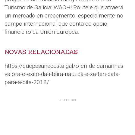
Turismo de Galicia: WAOH! Route e que atraerá
un mercado en crecemento, especialmente no
campo internacional que conta co apoio
financieiro da Unión Europea.
NOVAS RELACIONADAS
https://quepasanacosta.gal/o-cn-de-camarinas-
valora-o-exito-da-i-feira-nautica-e-xa-ten-data-
para-a-cita-2018/