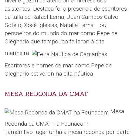
nivel e gozan da atención e interese dos
asistentes. Destaca foi a presencia de escritores
da talla de Rafael Lema, Juan Campos Calvo
Sotelo, Xosé Iglesias, Natalia Lema... ou
persoeiros do mundo do mar como Pepe de
Oleghario que tampouco fallaron á cita
mariñeira.
Escritores e homes de mar como Pepe de
Oleghario estiveron na cita náutica
MESA REDONDA DA CMAT
Mesa
Redonda da CMAT na Feunacam
Tamén tivo lugar unha a mesa redonda por parte