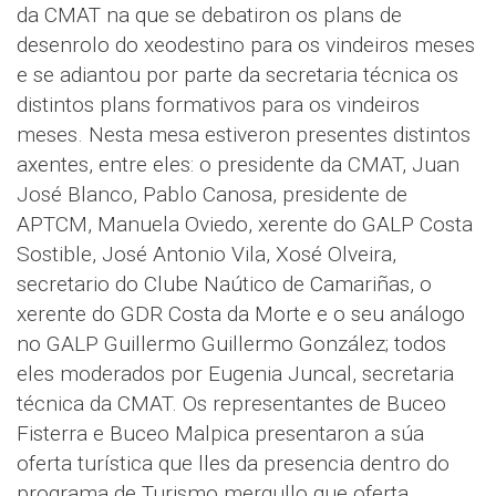
da CMAT na que se debatiron os plans de
desenrolo do xeodestino para os vindeiros meses
e se adiantou por parte da secretaria técnica os
distintos plans formativos para os vindeiros
meses. Nesta mesa estiveron presentes distintos
axentes, entre eles: o presidente da CMAT, Juan
José Blanco, Pablo Canosa, presidente de
APTCM, Manuela Oviedo, xerente do GALP Costa
Sostible, José Antonio Vila, Xosé Olveira,
secretario do Clube Naútico de Camariñas, o
xerente do GDR Costa da Morte e o seu análogo
no GALP Guillermo Guillermo González; todos
eles moderados por Eugenia Juncal, secretaria
técnica da CMAT. Os representantes de Buceo
Fisterra e Buceo Malpica presentaron a súa
oferta turística que lles da presencia dentro do
programa de Turismo mergullo que oferta