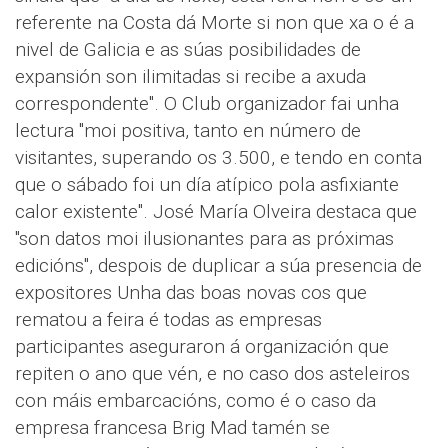
referente na Costa dá Morte si non que xa o é a
nivel de Galicia e as súas posibilidades de
expansión son ilimitadas si recibe a axuda
correspondente". O Club organizador fai unha
lectura "moi positiva, tanto en número de
visitantes, superando os 3.500, e tendo en conta
que o sábado foi un día atípico pola asfixiante
calor existente". José María Olveira destaca que
"son datos moi ilusionantes para as próximas
edicións", despois de duplicar a súa presencia de
expositores Unha das boas novas cos que
rematou a feira é todas as empresas
participantes aseguraron á organización que
repiten o ano que vén, e no caso dos asteleiros
con máis embarcacións, como é o caso da
empresa francesa Brig Mad tamén se