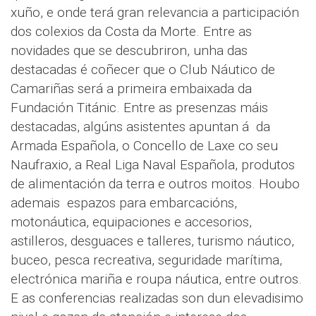
xuño, e onde terá gran relevancia a participación
dos colexios da Costa da Morte. Entre as
novidades que se descubriron, unha das
destacadas é coñecer que o Club Náutico de
Camariñas será a primeira embaixada da
Fundación Titánic. Entre as presenzas máis
destacadas, algúns asistentes apuntan á da
Armada Española, o Concello de Laxe co seu
Naufraxio, a Real Liga Naval Española, produtos
de alimentación da terra e outros moitos. Houbo
ademais espazos para embarcacións,
motonáutica, equipaciones e accesorios,
astilleros, desguaces e talleres, turismo náutico,
buceo, pesca recreativa, seguridade marítima,
electrónica mariña e roupa náutica, entre outros.
E as conferencias realizadas son dun elevadisimo