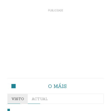
O MÁIS
VISTO
ACTUAL