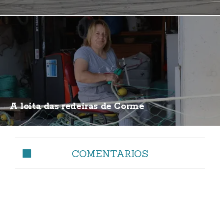
A loita das redeiras de Corme
COMENTARIOS