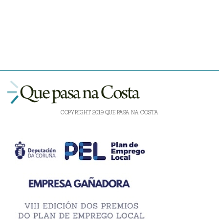
COPYRIGHT 2019 QUE PASA NA COSTA