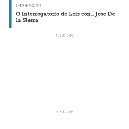
04/08/2026
O Interrogatorio de Leis con... Jose De
la Sierra