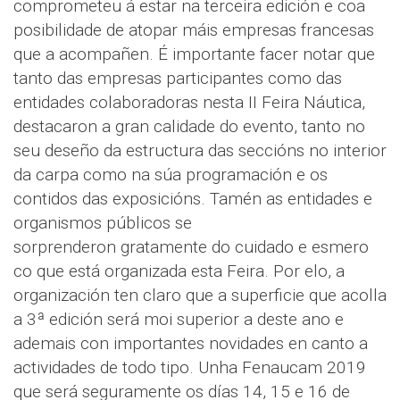
comprometeu á estar na terceira edición e coa
posibilidade de atopar máis empresas francesas
que a acompañen. É importante facer notar que
tanto das empresas participantes como das
entidades colaboradoras nesta II Feira Náutica,
destacaron a gran calidade do evento, tanto no
seu deseño da estructura das seccións no interior
da carpa como na súa programación e os
contidos das exposicións. Tamén as entidades e
organismos públicos se
sorprenderon gratamente do cuidado e esmero
co que está organizada esta Feira. Por elo, a
organización ten claro que a superficie que acolla
a 3ª edición será moi superior a deste ano e
ademais con importantes novidades en canto a
actividades de todo tipo. Unha Fenaucam 2019
que será seguramente os días 14, 15 e 16 de