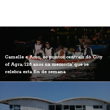
Camelle e Arou, os puntos centrais do 'City
of Agra, 128 anos na memoria' que se
celebra esta fin de semana