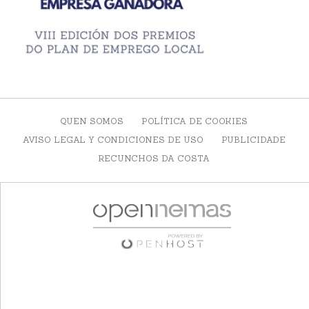
QUEN SOMOS
POLÍTICA DE COOKIES
AVISO LEGAL Y CONDICIONES DE USO
PUBLICIDADE
RECUNCHOS DA COSTA