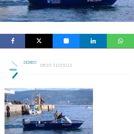
DEINDO
08:10 11/03/13