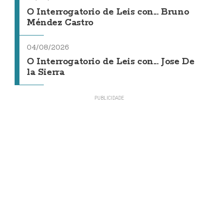
O Interrogatorio de Leis con... Bruno
Méndez Castro
04/08/2026
O Interrogatorio de Leis con... Jose De
la Sierra