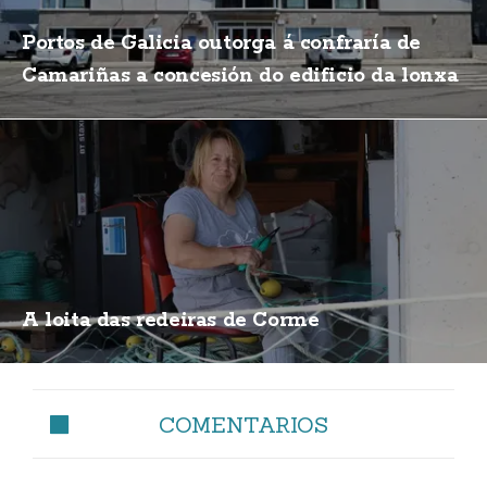
Portos de Galicia outorga á confraría de
Camariñas a concesión do edificio da lonxa
A loita das redeiras de Corme
COMENTARIOS