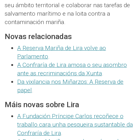
seu ámbito territorial e colaborar nas tarefas de
salvamento marítimo e na loita contra a
contaminación mariña.
Novas relacionadas
A Reserva Mariña de Lira volve ao
Parlamento
.
A Confraría de Lira amosa o seu asombro
ante as recriminacións da Xunta
.
Da vixilancia nos Miñarzos: A Reserva de
papel
.
Máis novas sobre Lira
A Fundación Príncipe Carlos recoñece o
traballo cara unha pesqueira sustantable da
Confraría de Lira
.