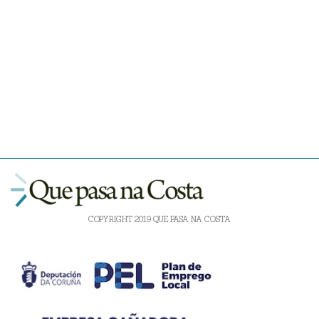
COPYRIGHT 2019 QUE PASA NA COSTA