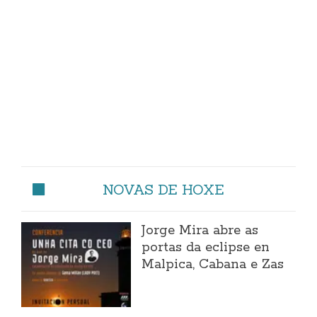
NOVAS DE HOXE
Jorge Mira abre as
portas da eclipse en
Malpica, Cabana e Zas