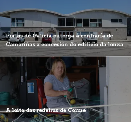
Portos de Galicia outorga á confraría de
Camariñas a concesión do edificio da lonxa
A loita das redeiras de Corme