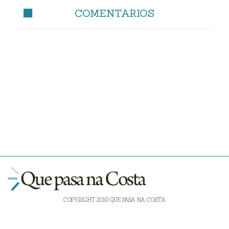
COMENTARIOS
COPYRIGHT 2019 QUE PASA NA COSTA