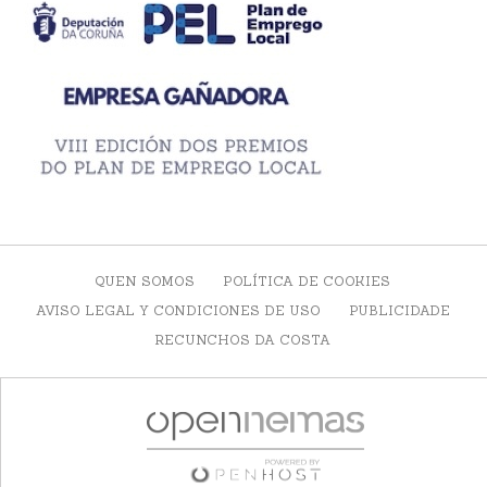
QUEN SOMOS
POLÍTICA DE COOKIES
AVISO LEGAL Y CONDICIONES DE USO
PUBLICIDADE
RECUNCHOS DA COSTA