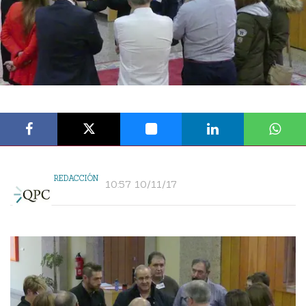
REDACCIÓN
10:57 10/11/17