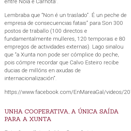
entre Noia e Carnota”.
Lembraba que “Non é un traslado”. É un peche de
empresa de consecuencias fatais” para Son 300
postos de traballo (100 directos e
fundamentalmente mulleres, 120 temporais e 80
empregos de actividades externas). Lago sinalou
que “a Xunta non pode ser cómplice do peche,
pois cómpre recordar que Calvo Esteiro recibe
ducias de millóns en axudas de
internacionalización”.
https://www.facebook.com/EnMareaGal/videos/
UNHA COOPERATIVA, A ÚNICA SAÍDA
PARA A XUNTA