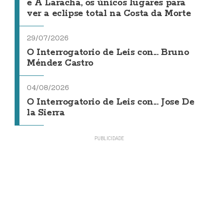
e A Laracha, os únicos lugares para
ver a eclipse total na Costa da Morte
29/07/2026
O Interrogatorio de Leis con... Bruno
Méndez Castro
04/08/2026
O Interrogatorio de Leis con... Jose De
la Sierra