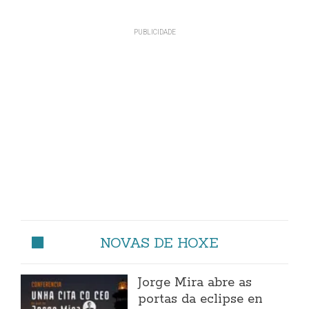
NOVAS DE HOXE
Jorge Mira abre as
portas da eclipse en