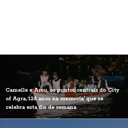
Camelle e Arou, os puntos centrais do 'City
of Agra, 128 anos na memoria' que se
celebra esta fin de semana