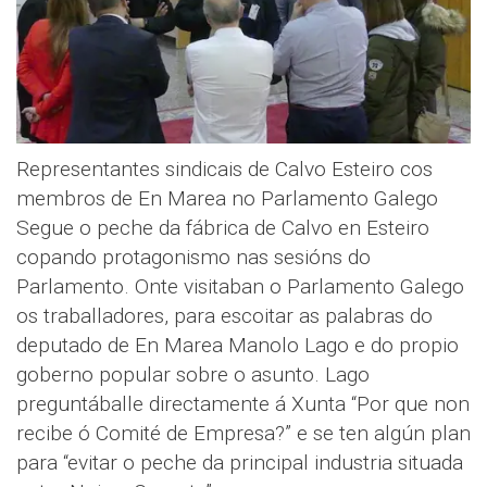
Representantes sindicais de Calvo Esteiro cos
membros de En Marea no Parlamento Galego
Segue o peche da fábrica de Calvo en Esteiro
copando protagonismo nas sesións do
Parlamento. Onte visitaban o Parlamento Galego
os traballadores, para escoitar as palabras do
deputado de En Marea Manolo Lago e do propio
goberno popular sobre o asunto. Lago
preguntáballe directamente á Xunta “Por que non
recibe ó Comité de Empresa?” e se ten algún plan
para “evitar o peche da principal industria situada