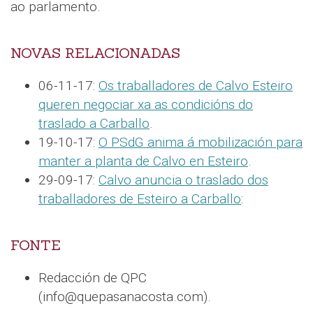
ao parlamento.
NOVAS RELACIONADAS
06-11-17:
Os traballadores de Calvo Esteiro
queren negociar xa as condicións do
traslado a Carballo
.
19-10-17:
O PSdG anima á mobilización para
manter a planta de Calvo en Esteiro
.
29-09-17:
Calvo anuncia o traslado dos
traballadores de Esteiro a Carballo
:
FONTE
Redacción de QPC
(info@quepasanacosta.com).