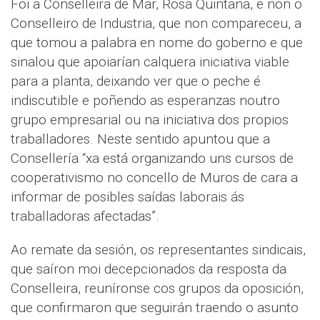
Foi a Conselleira de Mar, Rosa Quintana, e non o
Conselleiro de Industria, que non compareceu, a
que tomou a palabra en nome do goberno e que
sinalou que apoiarían calquera iniciativa viable
para a planta, deixando ver que o peche é
indiscutible e poñendo as esperanzas noutro
grupo empresarial ou na iniciativa dos propios
traballadores. Neste sentido apuntou que a
Consellería “xa está organizando uns cursos de
cooperativismo no concello de Muros de cara a
informar de posibles saídas laborais ás
traballadoras afectadas”.
Ao remate da sesión, os representantes sindicais,
que saíron moi decepcionados da resposta da
Conselleira, reuníronse cos grupos da oposición,
que confirmaron que seguirán traendo o asunto