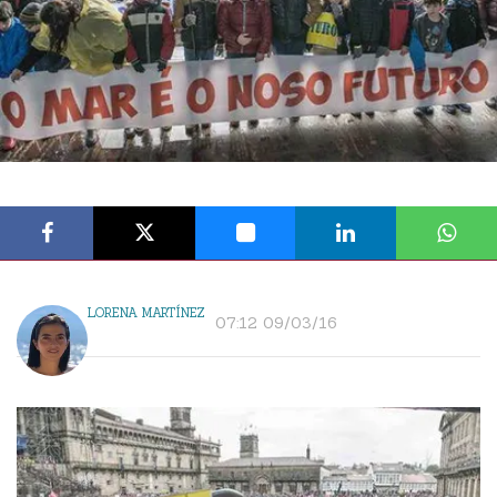
LORENA MARTÍNEZ
07:12 09/03/16