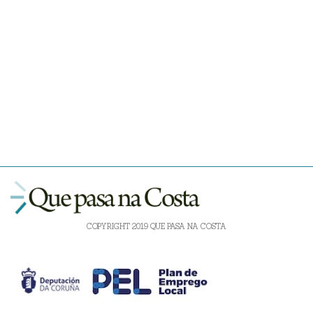
COPYRIGHT 2019 QUE PASA NA COSTA