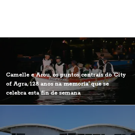
Camelle e Arou, os puntos centrais do 'City
of Agra, 128 anos na memoria' que se
celebra esta fin de semana