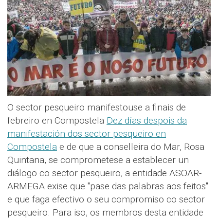
O sector pesqueiro manifestouse a finais de
febreiro en Compostela
Dez días despois da
manifestación dos sector pesqueiro en
Compostela
e de que a conselleira do Mar, Rosa
Quintana, se comprometese a establecer un
diálogo co sector pesqueiro, a entidade ASOAR-
ARMEGA exise que "pase das palabras aos feitos"
e que faga efectivo o seu compromiso co sector
pesqueiro. Para iso, os membros desta entidade