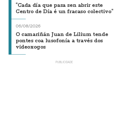
"Cada día que pasa sen abrir este
Centro de Día é un fracaso colectivo"
06/08/2026
O camariñán Juan de Lilium tende
pontes coa lusofonía a través dos
videoxogos