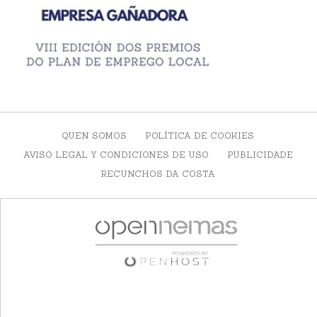
QUEN SOMOS
POLÍTICA DE COOKIES
AVISO LEGAL Y CONDICIONES DE USO
PUBLICIDADE
RECUNCHOS DA COSTA