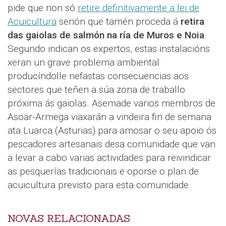
pide que non só
retire definitivamente a lei de
Acuicultura
senón que tamén proceda á
retira
das gaiolas de salmón na ría de Muros e Noia
.
Segundo indican os expertos, estas instalacións
xeran un grave problema ambiental
producíndolle nefastas consecuencias aos
sectores que teñen a súa zona de traballo
próxima ás gaiolas. Asemade varios membros de
Asoar-Armega viaxarán a vindeira fin de semana
ata Luarca (Asturias) para amosar o seu apoio ós
pescadores artesanais desa comunidade que van
a levar a cabo varias actividades para reivindicar
as pesquerías tradicionais e oporse o plan de
acuicultura previsto para esta comunidade.
NOVAS RELACIONADAS