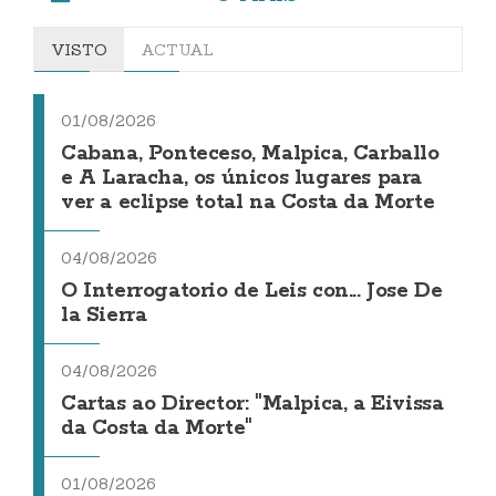
VISTO
ACTUAL
01/08/2026
Cabana, Ponteceso, Malpica, Carballo
e A Laracha, os únicos lugares para
ver a eclipse total na Costa da Morte
04/08/2026
O Interrogatorio de Leis con... Jose De
la Sierra
04/08/2026
Cartas ao Director: "Malpica, a Eivissa
da Costa da Morte"
01/08/2026