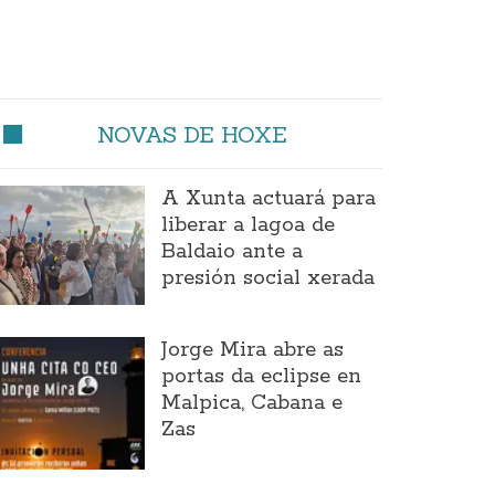
NOVAS DE HOXE
A Xunta actuará para
liberar a lagoa de
Baldaio ante a
presión social xerada
Jorge Mira abre as
portas da eclipse en
Malpica, Cabana e
Zas