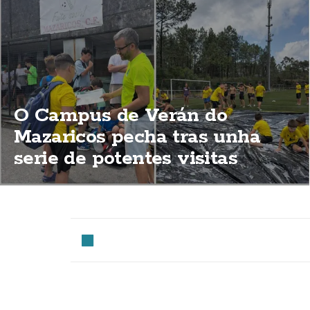
O Campus de Verán do
Mazaricos pecha tras unha
serie de potentes visitas